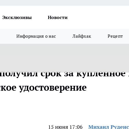
Эксклюзивы
Новости
Информация о нас
Лайфхак
Рецепт
получил срок за купленное 
ское удостоверение
15 июня 17:06
Михаил Руден