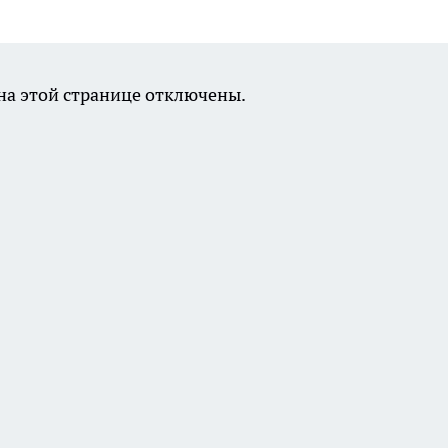
а этой странице отключены.