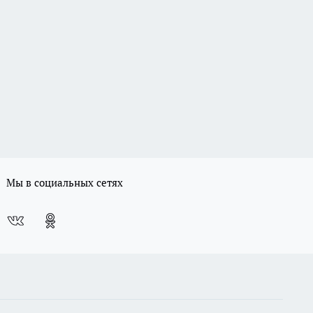
Мы в социальных сетях