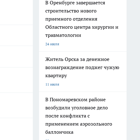
В Оренбурге завершается
строительство нового
приемного отделения
Областного центра хирургии и
травматологии
24 июля
Житель Орска за денежное
вознаграждение поджег чужую
квартиру
11 июля
В Пономаревском районе
возбудили уголовное дело
после конфликта с
применением аэрозольного
баллончика