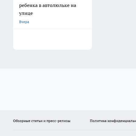
ребенка в автолюльке на
улице
Вчера
Обзорные статьи и пресс-релизы
Политика конфиденциаль