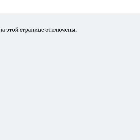
а этой странице отключены.