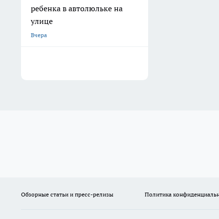
ребенка в автолюльке на
улице
Вчера
Обзорные статьи и пресс-релизы
Политика конфиденциаль