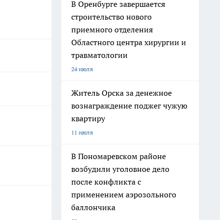
В Оренбурге завершается
строительство нового
приемного отделения
Областного центра хирургии и
травматологии
24 июля
Житель Орска за денежное
вознаграждение поджег чужую
квартиру
11 июля
В Пономаревском районе
возбудили уголовное дело
после конфликта с
применением аэрозольного
баллончика