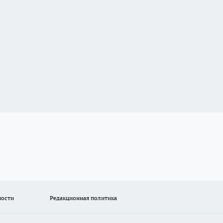
ности
Редакционная политика