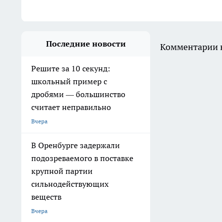
Последние новости
Комментарии н
Решите за 10 секунд:
школьный пример с
дробями — большинство
считает неправильно
Вчера
В Оренбурге задержали
подозреваемого в поставке
крупной партии
сильнодействующих
веществ
Вчера