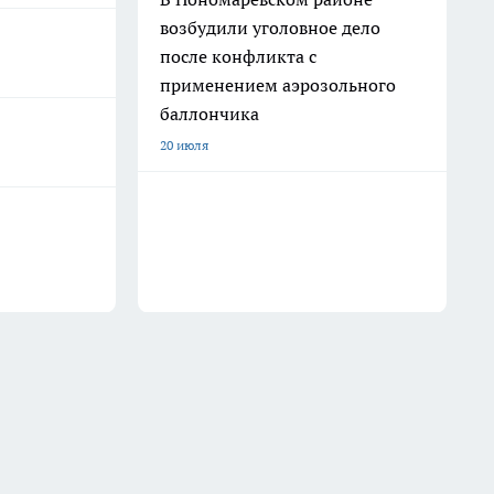
возбудили уголовное дело
после конфликта с
применением аэрозольного
баллончика
20 июля