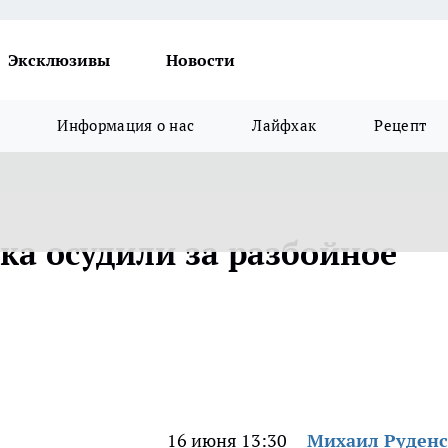
Эксклюзивы
Новости
Информация о нас
Лайфхак
Рецепт
ка осудили за разбойное
16 июня 13:30
Михаил Руден