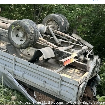
Управление МВД России по Оренбургской обла