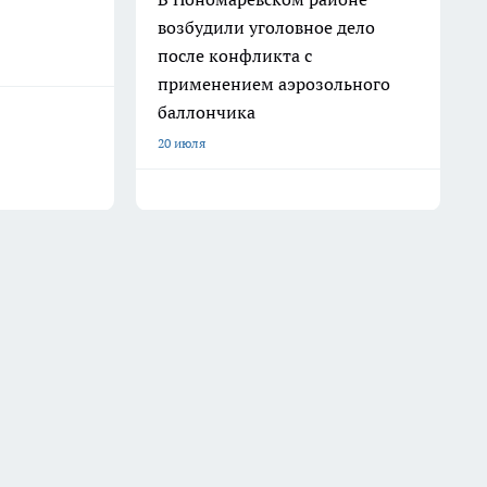
возбудили уголовное дело
после конфликта с
применением аэрозольного
баллончика
20 июля