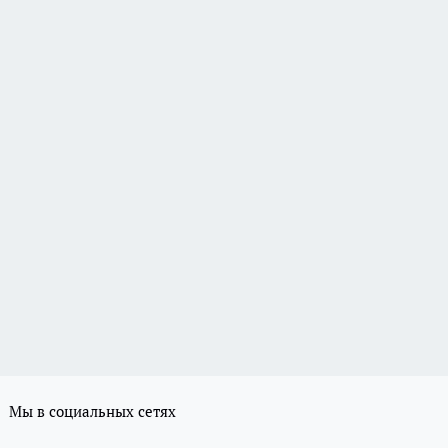
Мы в социальных сетях