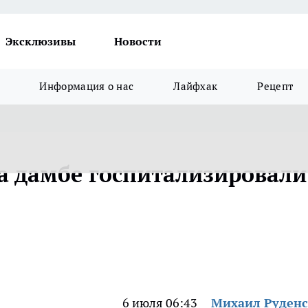
Эксклюзивы
Новости
Информация о нас
Лайфхак
Рецепт
на дамбе госпитализировали
6 июля 06:43
Михаил Руден