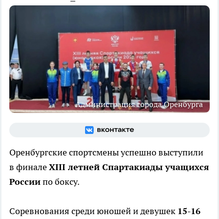
Администрация города Оренбурга
Оренбургские спортсмены успешно выступили
в финале
XIII летней Спартакиады учащихся
России
по боксу.
Соревнования среди юношей и девушек
15-16