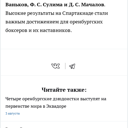
Ваньков, Ф. С. Сулима и Д. С. Мачалов
.
Высокие результаты на Спартакиаде стали
важным достижением для оренбургских
боксеров и их наставников.
Читайте также:
Четыре оренбургские дзюдоистки выступят на
первенстве мира в Эквадоре
3 августа