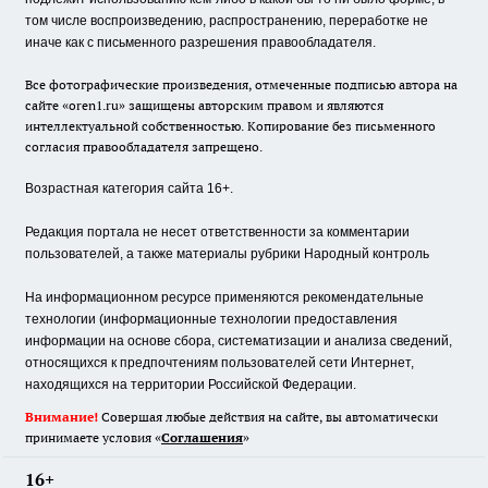
том числе воспроизведению, распространению, переработке не
иначе как с письменного разрешения правообладателя.
Все фотографические произведения, отмеченные подписью автора на
сайте «oren1.ru» защищены авторским правом и являются
интеллектуальной собственностью. Копирование без письменного
согласия правообладателя запрещено.
Возрастная категория сайта 16+.
Редакция портала не несет ответственности за комментарии
пользователей, а также материалы рубрики Народный контроль
На информационном ресурсе применяются рекомендательные
технологии (информационные технологии предоставления
информации на основе сбора, систематизации и анализа сведений,
относящихся к предпочтениям пользователей сети Интернет,
находящихся на территории Российской Федерации.
Внимание!
Совершая любые действия на сайте, вы автоматически
принимаете условия «
Cоглашения
»
16+