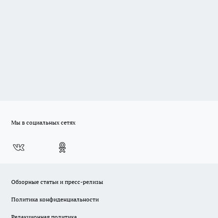
Мы в социальных сетях
Обзорные статьи и пресс-релизы
Политика конфиденциальности
Редакционная политика