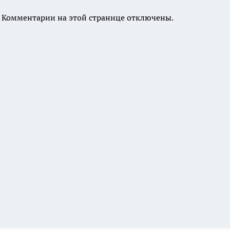
Комментарии на этой странице отключены.