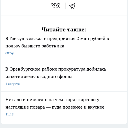
Читайте также:
В Гае суд взыскал с предприятия 2 млн рублей в
пользу бывшего работника
08:39
В Оренбургском районе прокуратура добилась
изъятия земель водного фонда
4 августа
Не сало и не масло: на чем жарят картошку
настоящие повара — куда полезнее и вкуснее
11:18