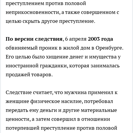
преступлением против половой
неприкосновенности, а также совершенном с
целью скрыть другое преступление.
По версии следствия
, 6 апреля
2003 года
обвиняемый проник в жилой дом в Оренбурге.
Его целью было хищение денег и имущества у
иностранной гражданки, которая занималась
продажей товаров.
Следствие считает, что мужчина применил к
женщине физическое насилие, потребовал
передать ему деньги и другие материальные
ценности, а затем совершил в отношении
потерпевшей преступление против половой