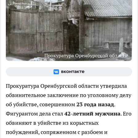
Прокуратура Оренбургской области
Прокуратура Оренбургской области утвердила
обвинительное заключение по уголовному делу
об убийстве, совершенном
23 года назад
.
Фигурантом дела стал
42-летний мужчина
. Его
обвиняют в убийстве из корыстных
побуждений, сопряженном с разбоем и