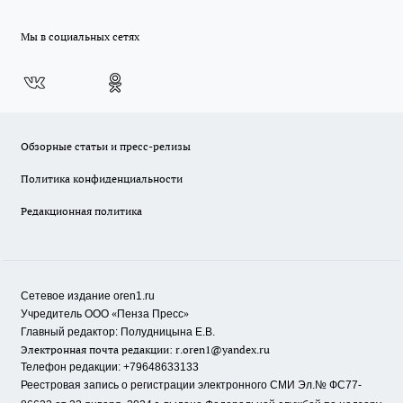
Мы в социальных сетях
Обзорные статьи и пресс-релизы
Политика конфиденциальности
Редакционная политика
Сетевое издание oren1.ru
«
»
Учредитель ООО
Пенза Пресс
Главный редактор: Полудницына Е.В.
Электронная почта редакции:
r.oren1@yandex.ru
Телефон редакции: +79648633133
Реестровая запись о регистрации электронного СМИ Эл.№ ФС77-