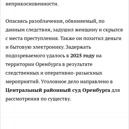
неприкосновенности.
Опасаясь разоблачения, обвиняемый, по
данным следствия, задушил женщину и скрылся
с места преступления. Также он похитил деньги
и бытовую электронику. Задержать
подозреваемого удалось в
2025 году
на
территории Оренбурга в результате
следственных и оперативно-разыскных
мероприятий. Уголовное дело направлено в
Центральный районный суд Оренбурга
для
рассмотрения по существу.