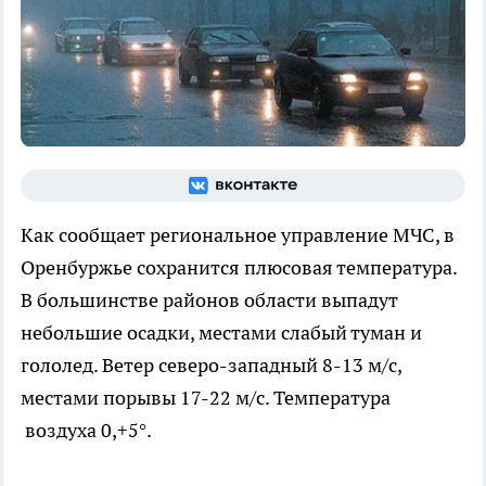
Как сообщает региональное управление МЧС, в
Оренбуржье сохранится плюсовая температура.
В большинстве районов области выпадут
небольшие осадки, местами слабый туман и
гололед. Ветер северо-западный 8-13 м/с,
местами порывы 17-22 м/с. Температура
воздуха 0,+5°.