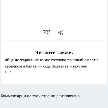
Читайте также:
Яйца не жарю и не варю: готовлю пышный омлет с
кабачком в банке — куда полезнее и вкуснее
11:18
Комментарии на этой странице отключены.