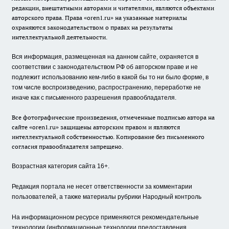
редакции, внештатными авторами и читателями, являются объектами
авторского права. Права «oren1.ru» на указанные материалы
охраняются законодательством о правах на результаты
интеллектуальной деятельности.
Вся информация, размещенная на данном сайте, охраняется в
соответствии с законодательством РФ об авторском праве и не
подлежит использованию кем-либо в какой бы то ни было форме, в
том числе воспроизведению, распространению, переработке не
иначе как с письменного разрешения правообладателя.
Все фотографические произведения, отмеченные подписью автора на
сайте «oren1.ru» защищены авторским правом и являются
интеллектуальной собственностью. Копирование без письменного
согласия правообладателя запрещено.
Возрастная категория сайта 16+.
Редакция портала не несет ответственности за комментарии
пользователей, а также материалы рубрики Народный контроль
На информационном ресурсе применяются рекомендательные
технологии (информационные технологии предоставления