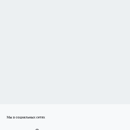
Мы в социальных сетях