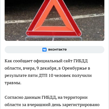
Как сообщает официальный сайт ГИБДД
области, вчера, 9 декабря, в Оренбуржье в
результате пяти ДТП 10 человек получили
травмы.
Согласно данным ГИБДД, на территории
области за вчерашний день зарегистрировано