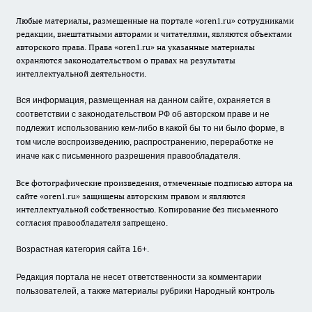
Любые материалы, размещенные на портале «oren1.ru» сотрудниками
редакции, внештатными авторами и читателями, являются объектами
авторского права. Права «oren1.ru» на указанные материалы
охраняются законодательством о правах на результаты
интеллектуальной деятельности.
Вся информация, размещенная на данном сайте, охраняется в
соответствии с законодательством РФ об авторском праве и не
подлежит использованию кем-либо в какой бы то ни было форме, в
том числе воспроизведению, распространению, переработке не
иначе как с письменного разрешения правообладателя.
Все фотографические произведения, отмеченные подписью автора на
сайте «oren1.ru» защищены авторским правом и являются
интеллектуальной собственностью. Копирование без письменного
согласия правообладателя запрещено.
Возрастная категория сайта 16+.
Редакция портала не несет ответственности за комментарии
пользователей, а также материалы рубрики Народный контроль