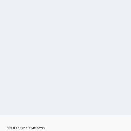
Мы в социальных сетях