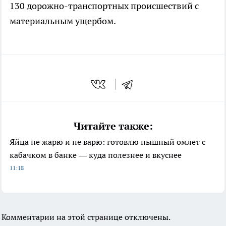
130 дорожно-транспортных происшествий с
материальным ущербом.
Читайте также:
Яйца не жарю и не варю: готовлю пышный омлет с
кабачком в банке — куда полезнее и вкуснее
11:18
Комментарии на этой странице отключены.