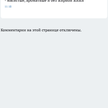
- мясистые, ароматные и без жирной жижи
11:18
Комментарии на этой странице отключены.