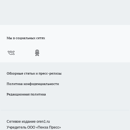
Мы в социальных сетях
Обзорные статьи и пресс-релизы
Политика конфиденциальности
Редакционная политика
Сетевое издание oren1.ru
«
»
Учредитель ООО
Пенза Пресс