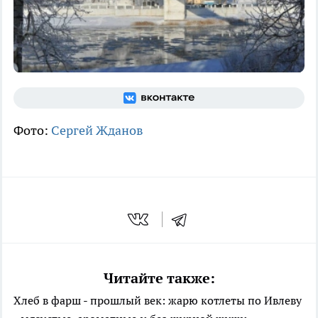
Фото:
Сергей Жданов
Читайте также:
Хлеб в фарш - прошлый век: жарю котлеты по Ивлеву