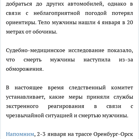
добраться до других автомобилей, однако в
связи с неблагоприятной погодой потерял
ориентиры. Тело мужчины нашли 4 января в 20
метрах от обочины.
Судебно-медицинское исследование показало,
что смерть мужчины наступила из-за
обморожения.
В настоящее время следственный комитет
устанавливает, какие меры приняли службы
экстренного реагирования в связи с
чрезвычайной ситуацией и смертью мужчины.
Напомним
, 2-3 января на трассе Оренбург-Орск