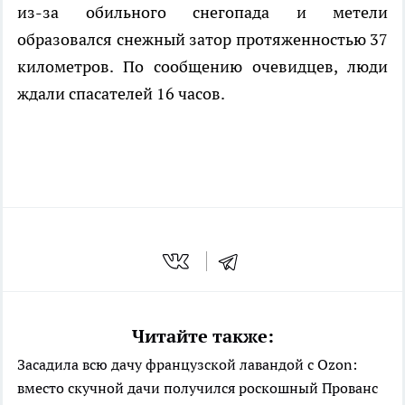
из-за обильного снегопада и метели
образовался снежный затор протяженностью 37
километров. По сообщению очевидцев, люди
ждали спасателей 16 часов.
Читайте также:
Засадила всю дачу французской лавандой с Ozon:
вместо скучной дачи получился роскошный Прованс