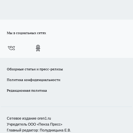
Мы в социальных сетях
Обзорные статьи и пресс-релизы
Политика конфиденциальности
Редакционная политика
Сетевое издание oren1.ru
«
»
Учредитель ООО
Пенза Пресс
Главный редактор: Полудницына Е.В.