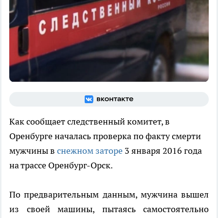
Как сообщает следственный комитет, в
Оренбурге началась проверка по факту смерти
мужчины в
снежном заторе
3 января 2016 года
на трассе Оренбург-Орск.
По предварительным данным, мужчина вышел
из своей машины, пытаясь самостоятельно