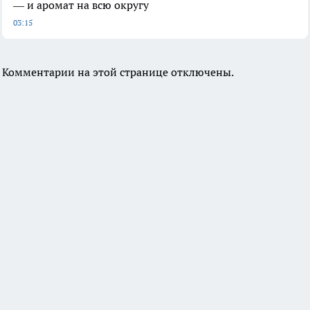
— и аромат на всю округу
03:15
Комментарии на этой странице отключены.