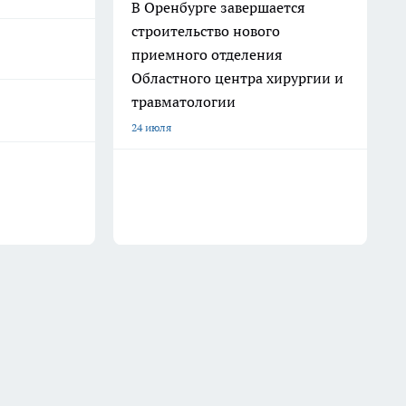
В Оренбурге завершается
строительство нового
приемного отделения
Областного центра хирургии и
травматологии
24 июля