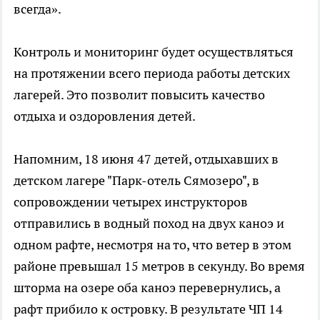
всегда».
Контроль и мониторинг будет осуществляться
на протяжении всего периода работы детских
лагерей. Это позволит повысить качество
отдыха и оздоровления детей.
Напомним, 18 июня 47 детей, отдыхавших в
детском лагере "Парк-отель Сямозеро", в
сопровождении четырех инструкторов
отправились в водный поход на двух каноэ и
одном рафте, несмотря на то, что ветер в этом
районе превышал 15 метров в секунду. Во время
шторма на озере оба каноэ перевернулись, а
рафт прибило к островку. В результате ЧП 14