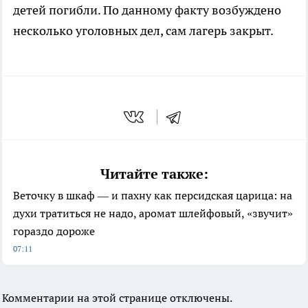
детей погибли. По данному факту возбуждено
несколько уголовных дел, сам лагерь закрыт.
Читайте также:
Веточку в шкаф — и пахну как персидская царица: на
духи тратиться не надо, аромат шлейфовый, «звучит»
гораздо дороже
07:11
Комментарии на этой странице отключены.