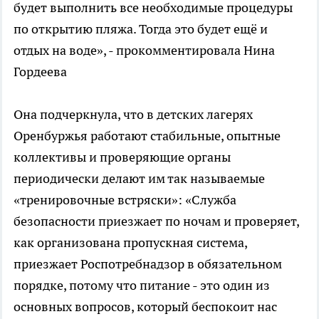
будет выполнить все необходимые процедуры
по открытию пляжа. Тогда это будет ещё и
отдых на воде», - прокомментировала Нина
Гордеева
Она подчеркнула, что в детских лагерях
Оренбуржья работают стабильные, опытные
коллективы и проверяющие органы
периодически делают им так называемые
«тренировочные встряски»: «Служба
безопасности приезжает по ночам и проверяет,
как организована пропускная система,
приезжает Роспотребнадзор в обязательном
порядке, потому что питание - это один из
основных вопросов, который беспокоит нас