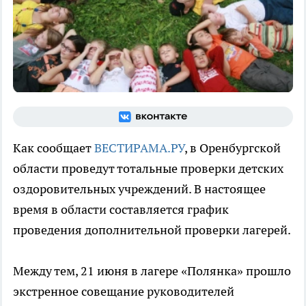
Как сообщает
ВЕСТИРАМА.РУ
, в Оренбургской
области проведут тотальные проверки детских
оздоровительных учреждений. В настоящее
время в области составляется график
проведения дополнительной проверки лагерей.
Между тем, 21 июня в лагере «Полянка» прошло
экстренное совещание руководителей