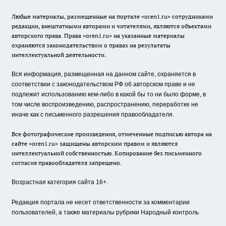
Любые материалы, размещенные на портале «oren1.ru» сотрудниками
редакции, внештатными авторами и читателями, являются объектами
авторского права. Права «oren1.ru» на указанные материалы
охраняются законодательством о правах на результаты
интеллектуальной деятельности.
Вся информация, размещенная на данном сайте, охраняется в
соответствии с законодательством РФ об авторском праве и не
подлежит использованию кем-либо в какой бы то ни было форме, в
том числе воспроизведению, распространению, переработке не
иначе как с письменного разрешения правообладателя.
Все фотографические произведения, отмеченные подписью автора на
сайте «oren1.ru» защищены авторским правом и являются
интеллектуальной собственностью. Копирование без письменного
согласия правообладателя запрещено.
Возрастная категория сайта 16+.
Редакция портала не несет ответственности за комментарии
пользователей, а также материалы рубрики Народный контроль