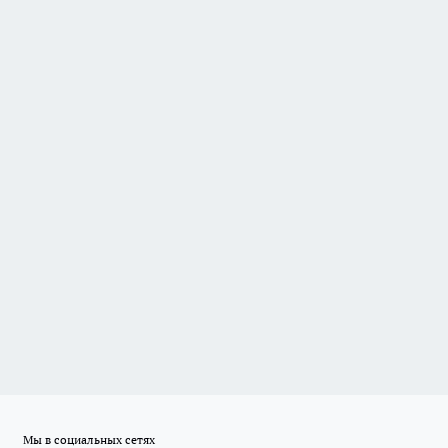
Мы в социальных сетях