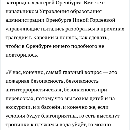
загородных лагерей Оренбурга. Вместе с
начальником Управления образования
администрации Оренбурга Ниной Гордеевой
управляющие пытались разобраться в причинах
трагедии в Карелии и понять, как сделать,
чтобы в Оренбурге ничего подобного не
повторилось.
«У нас, конечно, самый главный вопрос — это
пожарная безопасность, безопасность
антитеррористическая, безопасность при
перевозках, потому что мы возим детей и на
экскурсии, и в бассейн, и конечно же, если
условия будут благоприятны, то есть высохнут
тропинки к пляжам и вода уйдёт, то можно