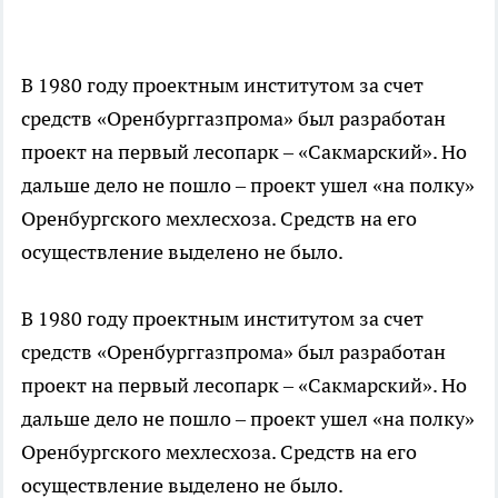
В 1980 году проектным институтом за счет
средств «Оренбурггазпрома» был разработан
проект на первый лесопарк – «Сакмарский». Но
дальше дело не пошло – проект ушел «на полку»
Оренбургского мехлесхоза. Средств на его
осуществление выделено не было.
В 1980 году проектным институтом за счет
средств «Оренбурггазпрома» был разработан
проект на первый лесопарк – «Сакмарский». Но
дальше дело не пошло – проект ушел «на полку»
Оренбургского мехлесхоза. Средств на его
осуществление выделено не было.