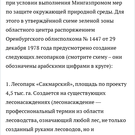
при условии выполнения Мингазпромом мер
по защите окружающей природной среды. Для
этого в утверждённой схеме зеленой зоны
областного центра распоряжением
Оренбургского облисполкома № 1447 от 29
декабря 1978 года предусмотрено создание
следующих лесопарков (смотрите схему – они
обозначены арабскими цифрами в круге):
1. Лесопарк «Сакмарский», площадь по проекту
4,5 тыс. га. Создается на существующих
лесонасаждениях (лесонасаждение —
профессиональный термин из области
лесоводства, означающий любой лес, не только
созданный руками лесоводов, но и