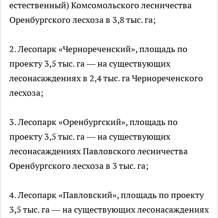
естественный) Комсомольского лесничества
Оренбургского лесхоза в 3,8 тыс. га;
2. Лесопарк «Чернореченский», площадь по
проекту 3,5 тыс. га — на существующих
лесонасаждениях в 2,4 тыс. га Чернореченского
лесхоза;
3. Лесопарк «Оренбургский», площадь по
проекту 3,5 тыс. га — на существующих
лесонасаждениях Павловского лесничества
Оренбургского лесхоза в 3 тыс. га;
4. Лесопарк «Павловский», площадь по проекту
3,5 тыс. га — на существующих лесонасаждениях