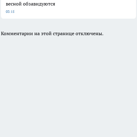
весной обзавидуются
03:15
Комментарии на этой странице отключены.