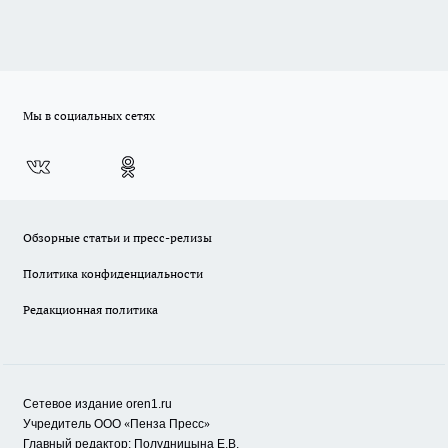
Мы в социальных сетях
Обзорные статьи и пресс-релизы
Политика конфиденциальности
Редакционная политика
Сетевое издание oren1.ru
«
»
Учредитель ООО
Пенза Пресс
Главный редактор: Полудницына Е.В.