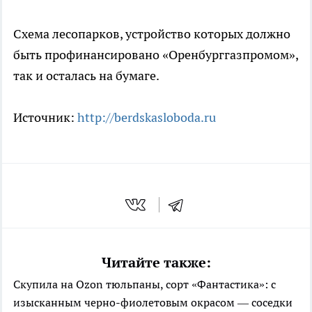
Схема лесопарков, устройство которых должно
быть профинансировано «Оренбурггазпромом»,
так и осталась на бумаге.
Источник:
http://berdskasloboda.ru
Читайте также:
Скупила на Ozon тюльпаны, сорт «Фантастика»: с
изысканным черно-фиолетовым окрасом — соседки