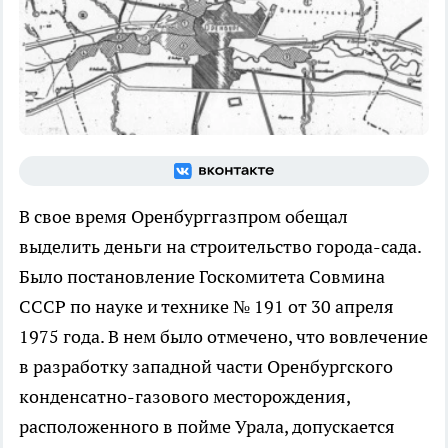
В свое время Оренбурггазпром обещал
выделить деньги на строительство города-сада.
Было постановление Госкомитета Совмина
СССР по науке и технике № 191 от 30 апреля
1975 года. В нем было отмечено, что вовлечение
в разработку западной части Оренбургского
конденсатно-газового месторождения,
расположенного в пойме Урала, допускается