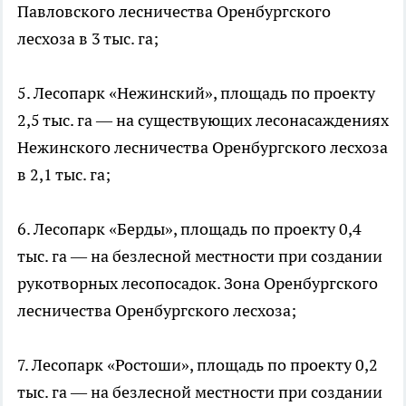
Павловского лесничества Оренбургского
лесхоза в 3 тыс. га;
5. Лесопарк «Нежинский», площадь по проекту
2,5 тыс. га — на существующих лесонасаждениях
Нежинского лесничества Оренбургского лесхоза
в 2,1 тыс. га;
6. Лесопарк «Берды», площадь по проекту 0,4
тыс. га — на безлесной местности при создании
рукотворных лесопосадок. Зона Оренбургского
лесничества Оренбургского лесхоза;
7. Лесопарк «Ростоши», площадь по проекту 0,2
тыс. га — на безлесной местности при создании