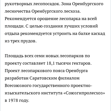
рукотворных лесопосадок. Зона Оренбургского
лесничества Оренбургского лесхоза.
Рекомендуется орошение лесопарка на всей
площади. С целью создания лучших условий
отдыха рекомендуется устроить на балке каскад
из трех прудов.
Площадь всех семи новых лесопарков по
проекту составляет 18,1 тысячи гектаров.
Проект лесопаркового пояса Оренбурга
разработан Саратовским филиалом
Всесоюзного государственного проектно-
изыскательского института «Союзгипролесхоз»
в 1978 году.