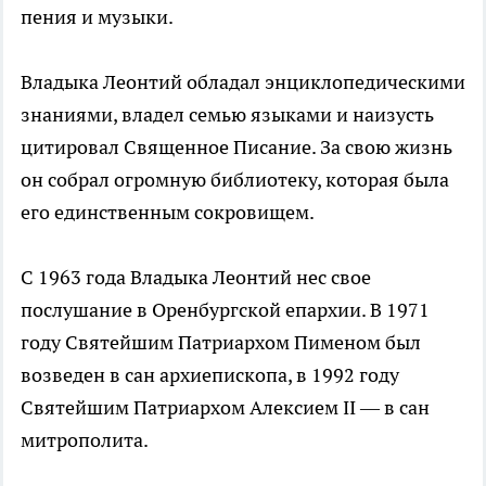
пения и музыки.
Владыка Леонтий обладал энциклопедическими
знаниями, владел семью языками и наизусть
цитировал Священное Писание. За свою жизнь
он собрал огромную библиотеку, которая была
его единственным сокровищем.
С 1963 года Владыка Леонтий нес свое
послушание в Оренбургской епархии. В 1971
году Святейшим Патриархом Пименом был
возведен в сан архиепископа, в 1992 году
Святейшим Патриархом Алексием II — в сан
митрополита.