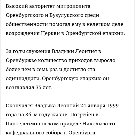
Высокий авторитет митрополита
Оренбургского и Бузулукского среди
общественности помогал ему в нелегком деле
возрождения Церкви в Оренбургской епархии.
За годы служения Владыки Леонтия в
Оренбуржье количество приходов выросло
более чем в семь раз и достигло ста
одиннадцати. Оренбургскую епархию он
возглавлял 35 лет.
Скончался Владыка Леонтий 24 января 1999
года на 86-м году жизни. Погребен в
Пантелеимоновском приделе Никольского
кафедрального собора г. Оренбурга.