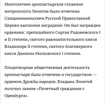
Многолетнее архипастырское служение
митрополита Леонтия было отмечено
Священноначалием Русской Православной
Церкви высокими наградами. Он был награжден
орденами: преподобного Сергия Радонежского I
и II степени, святого равноапостольного князя
Владимира II степени, святого благоверного
князя Даниила Московского I степени.
Плодотворная общественная деятельность
архипастыря была отмечена и государством —
орденом Дружбы народов. Владыка Леонтий
получил звание «Почетный гражданин г.
Оренбурга».