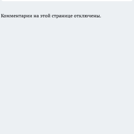
Комментарии на этой странице отключены.