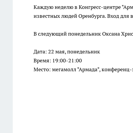
Каждую неделю в Конгресс-центре "Арм
известных людей Оренбурга. Вход для 
В следующий понедельник Оксана Христ
Дата: 22 мая, понедельник
Время: 19:00-21:00
Место: мегамолл "Армада", конференц-