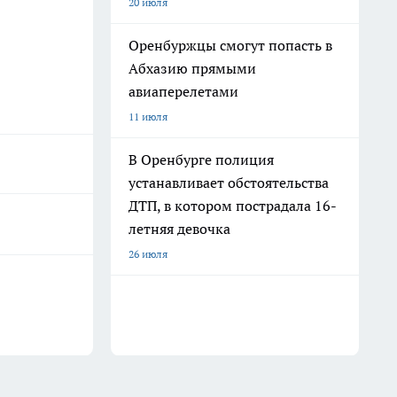
20 июля
Оренбуржцы смогут попасть в
Абхазию прямыми
авиаперелетами
11 июля
В Оренбурге полиция
устанавливает обстоятельства
ДТП, в котором пострадала 16-
летняя девочка
26 июля