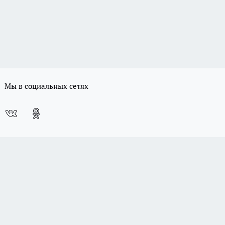
Мы в социальных сетях