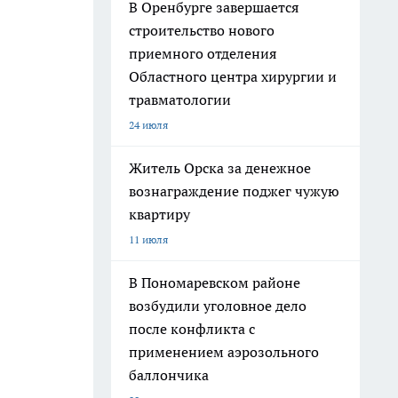
В Оренбурге завершается
строительство нового
приемного отделения
Областного центра хирургии и
травматологии
24 июля
Житель Орска за денежное
вознаграждение поджег чужую
квартиру
11 июля
В Пономаревском районе
возбудили уголовное дело
после конфликта с
применением аэрозольного
баллончика