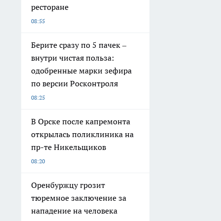
ресторане
08:55
Берите сразу по 5 пачек –
внутри чистая польза:
одобренные марки зефира
по версии Росконтроля
08:25
В Орске после капремонта
открылась поликлиника на
пр-те Никельщиков
08:20
Оренбуржцу грозит
тюремное заключение за
нападение на человека