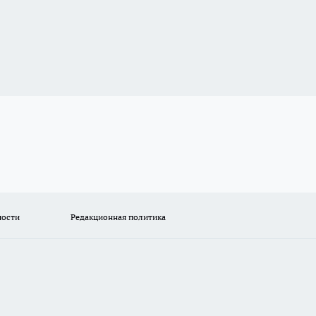
ности
Редакционная политика