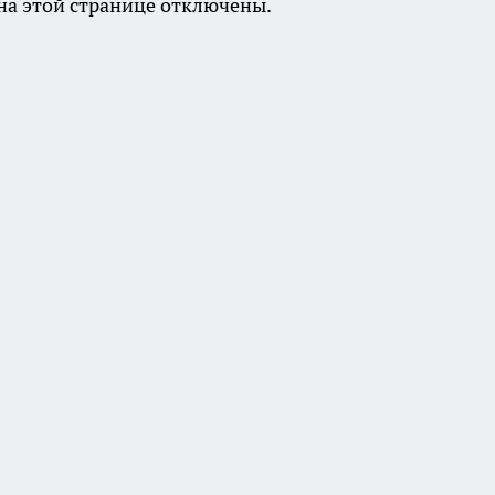
а этой странице отключены.