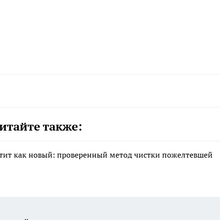
итайте также:
естит как новый: проверенный метод чистки пожелтевшей