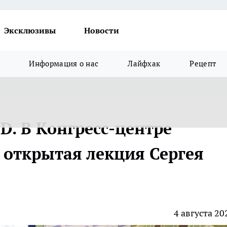
Эксклюзивы
Новости
Информация о нас
Лайфхак
Рецепт
3D. В Конгресс-центре
 открытая лекция Сергея
4 августа 20