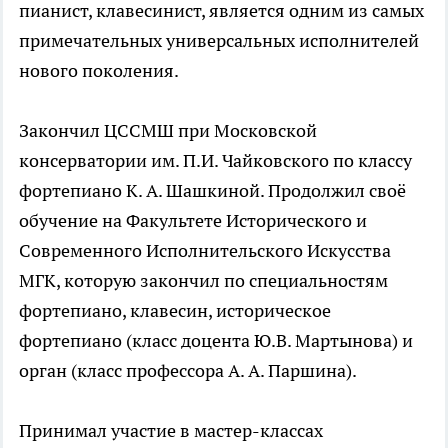
пианист, клавесинист, является одним из самых
примечательных универсальных исполнителей
нового поколения.
Закончил ЦССМШ при Московской
консерватории им. П.И. Чайковского по классу
фортепиано К. А. Шашкиной. Продолжил своё
обучение на Факультете Исторического и
Современного Исполнительского Искусства
МГК, которую закончил по специальностям
фортепиано, клавесин, историческое
фортепиано (класс доцента Ю.В. Мартынова) и
орган (класс профессора А. А. Паршина).
Принимал участие в мастер-классах