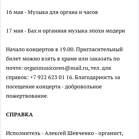
16 мая - Музыка для органа и часов
17 мая - Бах и органная музыка эпохи модерн
Начало концертов в 19.00. Пригласительный
билет можно взять в храме или заказать по
почте: organmusicoren@mail.ru, тел. для
справок: +7 922 623 01 16. Благодарность за
посещение концерта - добровольное
пожертвование.
СПРАВКА
Исполнитель - Алексей Шевченко - органист,