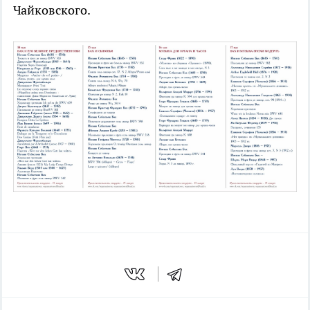
Чайковского.