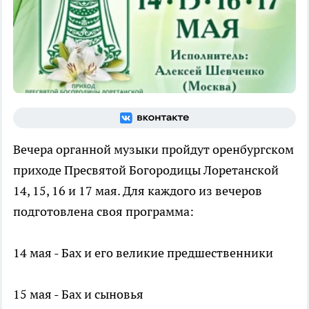
Вечера органной музыки пройдут оренбургском
приходе Пресвятой Богородицы Лоретанской
14, 15, 16 и 17 мая. Для каждого из вечеров
подготовлена своя программа:
14 мая - Бах и его великие предшественники
15 мая - Бах и сыновья