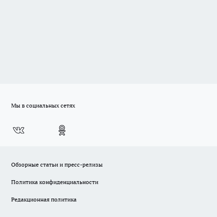
Мы в социальных сетях
Обзорные статьи и пресс-релизы
Политика конфиденциальности
Редакционная политика