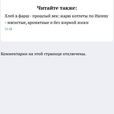
Читайте также:
Хлеб в фарш - прошлый век: жарю котлеты по Ивлеву
- мясистые, ароматные и без жирной жижи
11:18
Комментарии на этой странице отключены.