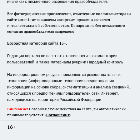
иначе как с письменного разрешения правообладателя.
Все фотографические произведения, отмеченные подписью автора на
сайте «oren1.ru» защищены авторским правом и являются
интеллектуальной собственностью. Копирование без письменного
согласия правообладателя запрещено.
Возрастная категория сайта 16+.
Редакция портала не несет ответственности за комментарии
пользователей, а также материалы рубрики Народный контроль
На информационном ресурсе применяются рекомендательные
технологии (информационные технологии предоставления
информации на основе сбора, систематизации и анализа сведений,
относящихся к предпочтениям пользователей сети Интернет,
находящихся на территории Российской Федерации.
Внимание!
Совершая любые действия на сайте, вы автоматически
принимаете условия «
Cоглашения
»
16+