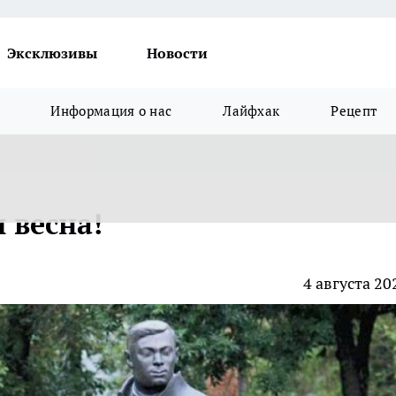
Эксклюзивы
Новости
Информация о нас
Лайфхак
Рецепт
 весна!
4 августа 20