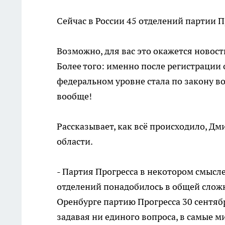
Сейчас в России 45 отделений партии П
Возможно, для вас это окажется новост
Более того: именно после регистрации 
федеральном уровне стала по закону 
вообще!
Рассказывает, как всё происходило, Д
области.
- Партия Прогресса в некотором смысле
отделений понадобилось в общей сложно
Оренбурге партию Прогресса 30 сентяб
задавая ни единого вопроса, в самые 