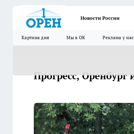
Новости России
Картина дня
Мы в ОК
Реклама у нас
Прогресс, Оренбург и