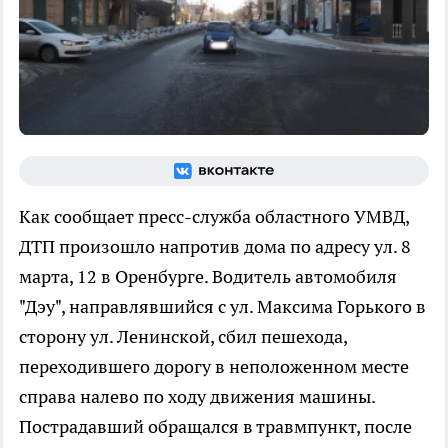
Как сообщает пресс-служба областного УМВД,
ДТП произошло напротив дома по адресу ул. 8
марта, 12 в Оренбурге. Водитель автомобиля
"Дэу", направлявшийся с ул. Максима Горького в
сторону ул. Ленинской, сбил пешехода,
переходившего дорогу в неположенном месте
справа налево по ходу движения машины.
Пострадавший обращался в травмпункт, после