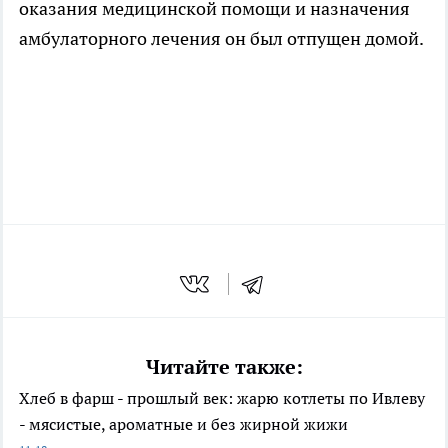
оказания медицинской помощи и назначения
амбулаторного лечения он был отпущен домой.
Читайте также:
Хлеб в фарш - прошлый век: жарю котлеты по Ивлеву
- мясистые, ароматные и без жирной жижи