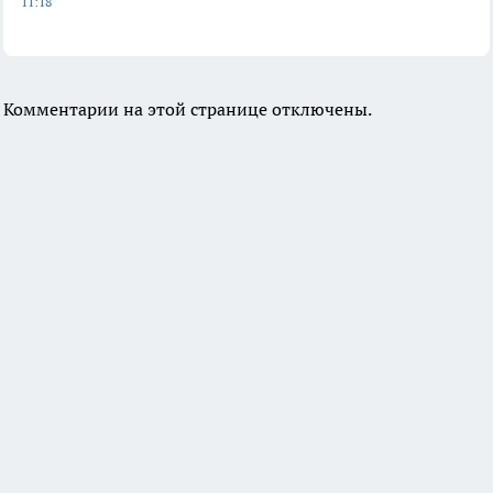
11:18
Комментарии на этой странице отключены.