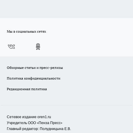
Мы в социальных сетях
Обзорные статьи и пресс-релизы
Политика конфиденциальности
Редакционная политика
Сетевое издание oren1.ru
«
»
Учредитель ООО
Пенза Пресс
Главный редактор: Полудницына Е.В.