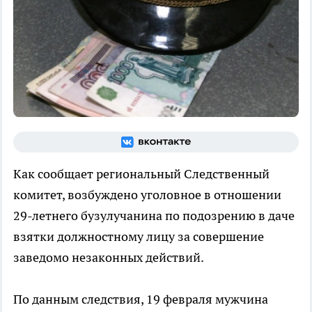
Как сообщает региональный Следственный
комитет, возбуждено уголовное в отношении
29-летнего бузулучанина по подозрению в даче
взятки должностному лицу за совершение
заведомо незаконных действий.
По данным следствия, 19 февраля мужчина