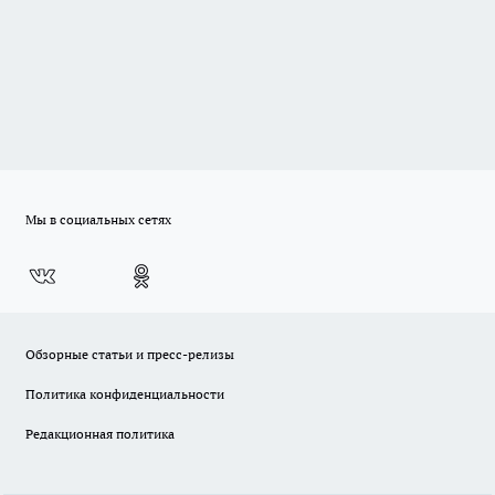
Мы в социальных сетях
Обзорные статьи и пресс-релизы
Политика конфиденциальности
Редакционная политика