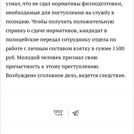
узнал, что не сдал нормативы физподготовки,
необходимые для поступления на службу в
полицию. Чтобы получить положительную
справку о сдаче нормативов, кандидат в
полицейские передал сотруднику отдела по
работе с личным составом взятку в сумме 1500
руб. Молодой человек признал свою
причастность к этому преступлению.
Возбуждено уголовное дело, ведется следствие.