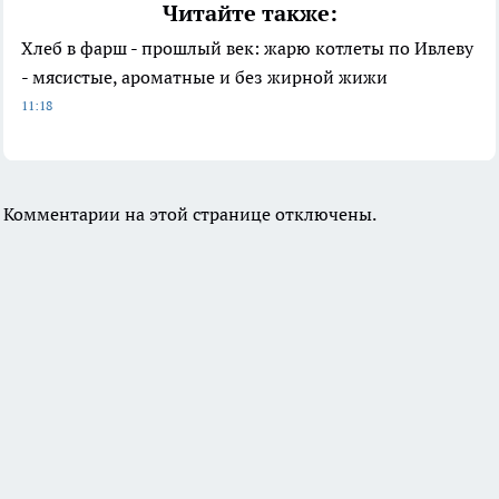
Читайте также:
Хлеб в фарш - прошлый век: жарю котлеты по Ивлеву
- мясистые, ароматные и без жирной жижи
11:18
Комментарии на этой странице отключены.