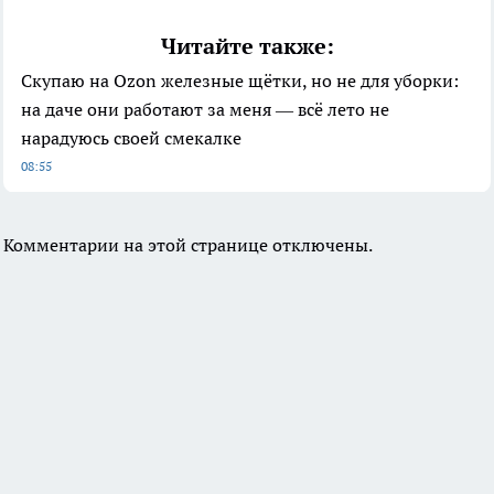
Читайте также:
Скупаю на Ozon железные щётки, но не для уборки:
на даче они работают за меня — всё лето не
нарадуюсь своей смекалке
08:55
Комментарии на этой странице отключены.