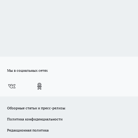
Мы в социальных сетях
Обзорные статьи и пресс-релизы
Политика конфиденциальности
Редакционная политика