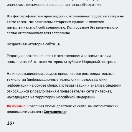
иначе как с письменного разрешения правообладателя.
Все фотографические произведения, отмеченные подписью автора на
сайте «oren1.ru» защищены авторским правом и являются
интеллектуальной собственностью. Копирование без письменного
согласия правообладателя запрещено.
Возрастная категория сайта 16+.
Редакция портала не несет ответственности за комментарии
пользователей, а также материалы рубрики Народный контроль
На информационном ресурсе применяются рекомендательные
технологии (информационные технологии предоставления
информации на основе сбора, систематизации и анализа сведений,
относящихся к предпочтениям пользователей сети Интернет,
находящихся на территории Российской Федерации.
Внимание!
Совершая любые действия на сайте, вы автоматически
принимаете условия «
Cоглашения
»
16+