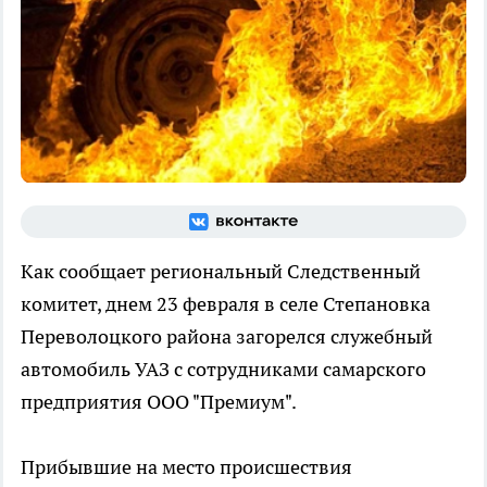
Как сообщает региональный Следственный
комитет, днем 23 февраля в селе Степановка
Переволоцкого района загорелся служебный
автомобиль УАЗ с сотрудниками самарского
предприятия ООО "Премиум".
Прибывшие на место происшествия