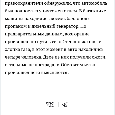
правоохранители обнаружили, что автомобиль
был полностью уничтожен огнем. В багажнике
машины находились восемь баллонов с
пропаном и дизельный генератор. По
предварительным данным, возгорание
произошло по пути в село Степановка после
хлопка газа, в этот момент в авто находились
четыре человека. Двое из них получили ожоги,
остальные не пострадали.Обстоятельства
произошедшего выясняются.