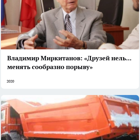
Владимир Миркитанов: «Друзей нельзя
менять сообразно порыву»
2020