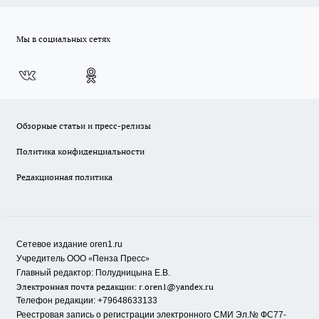
Мы в социальных сетях
Обзорные статьи и пресс-релизы
Политика конфиденциальности
Редакционная политика
Сетевое издание oren1.ru
«
»
Учредитель ООО
Пенза Пресс
Главный редактор: Полудницына Е.В.
Электронная почта редакции:
r.oren1@yandex.ru
Телефон редакции: +79648633133
Реестровая запись о регистрации электронного СМИ Эл.№ ФС77-