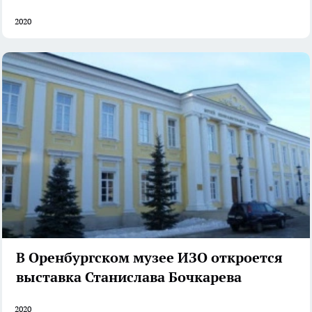
2020
В Оренбургском музее ИЗО откроется
выставка Станислава Бочкарева
2020