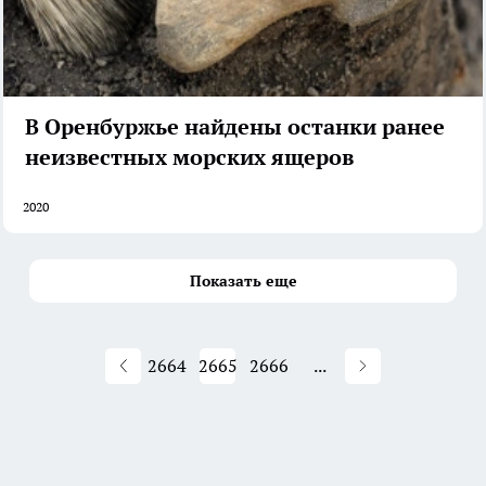
В Оренбуржье найдены останки ранее
неизвестных морских ящеров
2020
Показать еще
2664
2665
2666
...