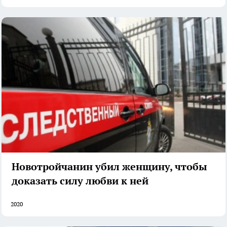
Новотройчанин убил женщину, чтобы
доказать силу любви к ней
2020