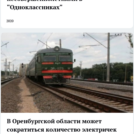
"Одноклассниках"
2020
В Оренбургской области может
сократиться количество электричек