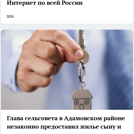
Интернет по всей России
2020
Глава сельсовета в Адамовском районе
незаконно предоставил жилье сыну и