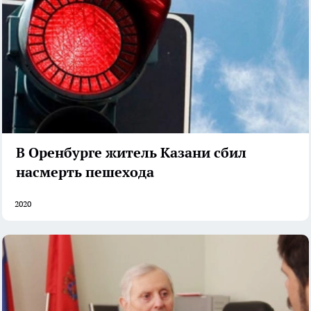
В Оренбурге житель Казани сбил
насмерть пешехода
2020