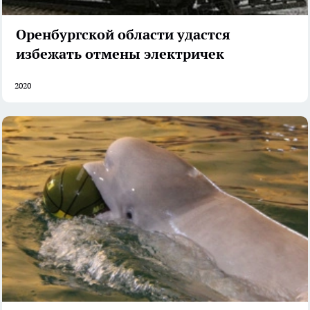
Оренбургской области удастся
избежать отмены электричек
2020