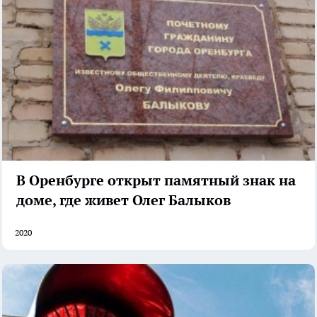
В Оренбурге открыт памятный знак на
доме, где живет Олег Балыков
2020