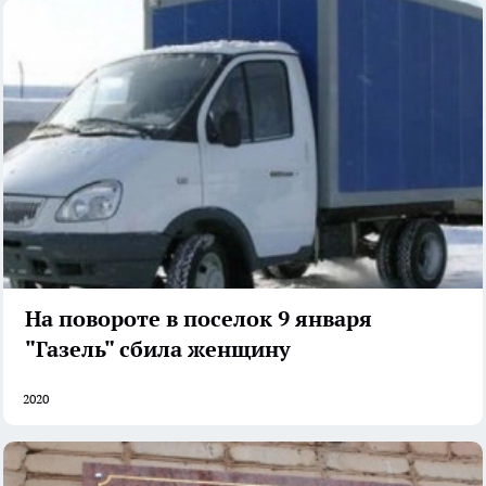
На повороте в поселок 9 января
"Газель" сбила женщину
2020