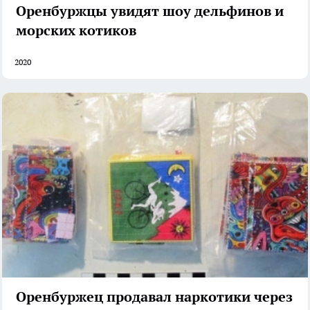
Оренбуржцы увидят шоу дельфинов и
морских котиков
2020
Оренбуржец продавал наркотики через