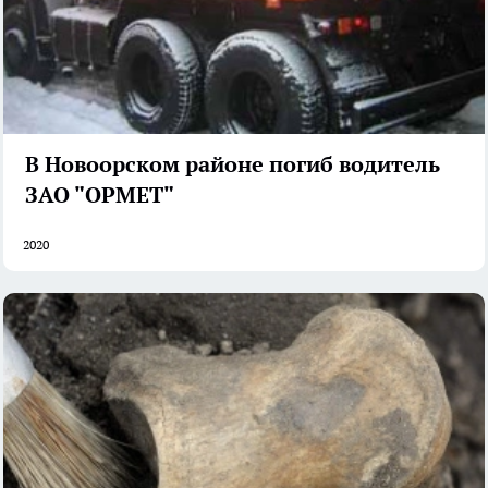
В Новоорском районе погиб водитель
ЗАО "ОРМЕТ"
2020