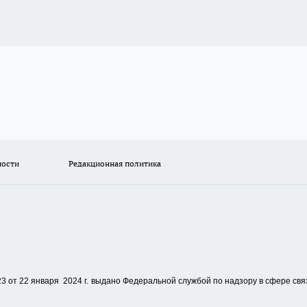
ности
Редакционная политика
 от 22 января 2024 г.
выдано Федеральной службой по надзору в сфере свя