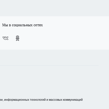
Мы в социальных сетях
зи, информационных технологий и массовых коммуникаций