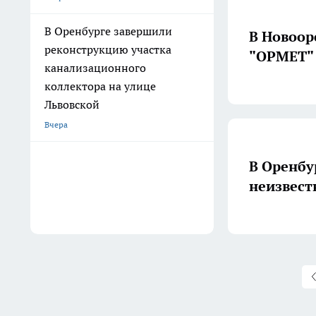
В Оренбурге завершили
В Новоор
реконструкцию участка
"ОРМЕТ"
канализационного
коллектора на улице
Львовской
Вчера
В Оренбу
неизвест