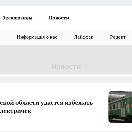
Эксклюзивы
Новости
Информация о нас
Лайфхак
Рецепт
Новости
ской области удастся избежать
лектричек