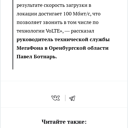
результате скорость загрузки в
локации достигает 100 Мбит/с, что
позволяет звонить в том числе по
технологии VoLTE», — рассказал
руководитель технической службы
МегаФона в Оренбургской области
Павел Ботнарь.
Читайте также: