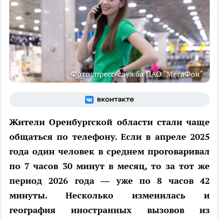
Фото: пресс-служба ПАО "МегаФон"
Жители Оренбургской области стали чаще
общаться по телефону. Если в апреле 2025
года один человек в среднем проговаривал
по 7 часов 30 минут в месяц, то за тот же
период 2026 года — уже по 8 часов 42
минуты. Несколько изменилась и
география иностранных вызовов из