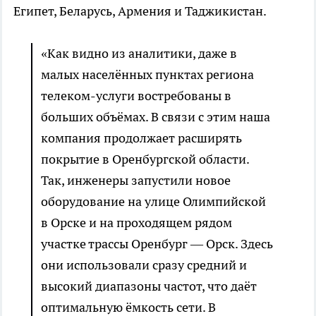
Египет, Беларусь, Армения и Таджикистан.
«Как видно из аналитики, даже в
малых населённых пунктах региона
телеком-услуги востребованы в
больших объёмах. В связи с этим наша
компания продолжает расширять
покрытие в Оренбургской области.
Так, инженеры запустили новое
оборудование на улице Олимпийской
в Орске и на проходящем рядом
участке трассы Оренбург — Орск. Здесь
они использовали сразу средний и
высокий диапазоны частот, что даёт
оптимальную ёмкость сети. В