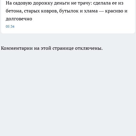
На садовую дорожку деньги не трачу: сделала ее из
бетона, старых ковров, бутылок и хлама — красиво и
долговечно
05:34
Комментарии на этой странице отключены.