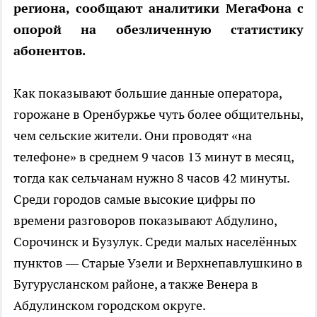
региона, сообщают аналитики МегаФона с
опорой на обезличенную статистику
абонентов.
Как показывают большие данные оператора,
горожане в Оренбуржье чуть более общительны,
чем сельские жители. Они проводят «на
телефоне» в среднем 9 часов 13 минут в месяц,
тогда как сельчанам нужно 8 часов 42 минуты.
Среди городов самые высокие цифры по
времени разговоров показывают Абдулино,
Сорочинск и Бузулук. Среди малых населённых
пунктов — Старые Узели и Верхнепавлушкино в
Бугурусланском районе, а также Венера в
Абдулинском городском округе.