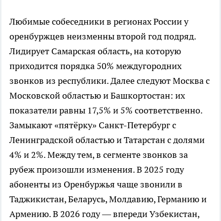
Любимые собеседники в регионах России у
оренбуржцев неизменны второй год подряд.
Лидирует Самарская область, на которую
приходится порядка 50% междугородних
звонков из республики. Далее следуют Москва с
Московской областью и Башкортостан: их
показатели равны 17,5% и 5% соответственно.
Замыкают «пятёрку» Санкт-Петербург с
Ленинградской областью и Татарстан с долями
4% и 2%. Между тем, в сегменте звонков за
рубеж произошли изменения. В 2025 году
абоненты из Оренбуржья чаще звонили в
Таджикистан, Беларусь, Молдавию, Германию и
Армению. В 2026 году — впереди Узбекистан,