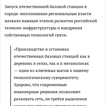
Запуск отечественной базовой станции в
городе-миллионнике региональные власти
назвали важным этапом развития российской
телеком-инфраструктуры и внедрения
собственных технологий связи.
«Производство и установка
отечественных базовых станций как в
деревнях и селах, так и в мегаполисах
— один из ключевых шагов к нашему
технологическому суверенитету.
Здорово, что современные
инженерные решения позволяют
развивать сеть, не требуя выделения
земли под отдельно стоящие вышки.