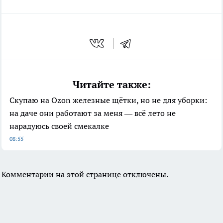
Читайте также:
Скупаю на Ozon железные щётки, но не для уборки:
на даче они работают за меня — всё лето не
нарадуюсь своей смекалке
08:55
Комментарии на этой странице отключены.