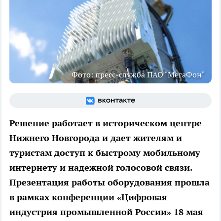
Фото: пресс-служба ПАО "МегаФон"
Решение работает в историческом центре
Нижнего Новгорода и дает жителям и
туристам доступ к быстрому мобильному
интернету и надежной голосовой связи.
Презентация работы оборудования прошла
в рамках конференции «Цифровая
индустрия промышленной России» 18 мая