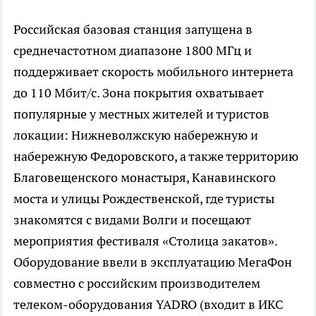
Российская базовая станция запущена в
среднечастотном диапазоне 1800 МГц и
поддерживает скорость мобильного интернета
до 110 Мбит/с. Зона покрытия охватывает
популярные у местных жителей и туристов
локации: Нижневолжскую набережную и
набережную Федоровского, а также территорию
Благовещенского монастыря, Канавинского
моста и улицы Рождественской, где туристы
знакомятся с видами Волги и посещают
мероприятия фестиваля «Столица закатов».
Оборудование ввели в эксплуатацию МегаФон
совместно с российским производителем
телеком-оборудования YADRO (входит в ИКС