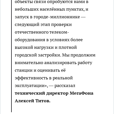
объекты связи опробуются нами в
небольших населённых пунктах, и
запуск в городе-миллионнике —
следующий этап проверки
отечественного телеком-
оборудования в условиях более
высокой нагрузки и плотной
городской застройки. Мы продолжим
внимательно анализировать работу
станции и оценивать её
эффективность в реальной
эксплуатации», — рассказал
технический директор МегаФона
Алексей Титов.