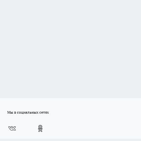
Мы в социальных сетях