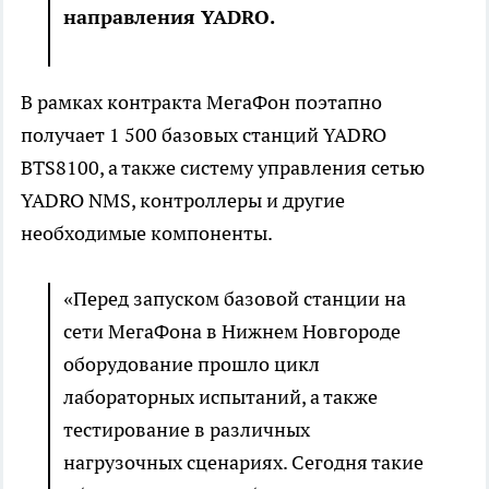
направления YADRO.
В рамках контракта МегаФон поэтапно
получает 1 500 базовых станций YADRO
BTS8100, а также систему управления сетью
YADRO NMS, контроллеры и другие
необходимые компоненты.
«Перед запуском базовой станции на
сети МегаФона в Нижнем Новгороде
оборудование прошло цикл
лабораторных испытаний, а также
тестирование в различных
нагрузочных сценариях. Сегодня такие