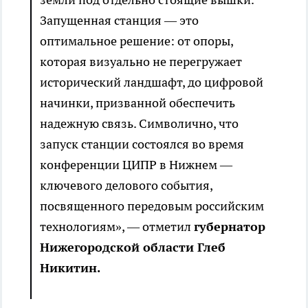
Запущенная станция — это
оптимальное решение: от опоры,
которая визуально не перегружает
исторический ландшафт, до цифровой
начинки, призванной обеспечить
надежную связь. Символично, что
запуск станции состоялся во время
конференции ЦИПР в Нижнем —
ключевого делового события,
посвященного передовым российским
технологиям», — отметил
губернатор
Нижегородской области Глеб
Никитин.