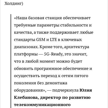
Холдинг)
«Наша базовая станция обеспечивает
требуемые параметры стабильности и
качества, а также поддерживает любые
стандарты GSM и LTE в ключевых
диапазонах. Кроме того, архитектура
платформы — 5G-Ready, это значит,
что в любой момент можно будет
обновить программное обеспечение и
осуществить переход к сетям пятого
поколения без демонтажа
оборудования», — подчеркнула
Юлия
Клебанова, директор по развитию
телекоммуникационного