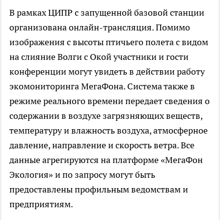
В рамках ЦИПР с запущенной базовой станции
организована онлайн-трансляция. Помимо
изображения с высоты птичьего полета с видом
на слияние Волги с Окой участники и гости
конференции могут увидеть в действии работу
экомониторинга МегаФона. Система также в
режиме реального времени передает сведения о
содержании в воздухе загрязняющих веществ,
температуру и влажность воздуха, атмосферное
давление, направление и скорость ветра. Все
данные агрегируются на платформе «МегаФон
Экология» и по запросу могут быть
предоставлены профильным ведомствам и
предприятиям.