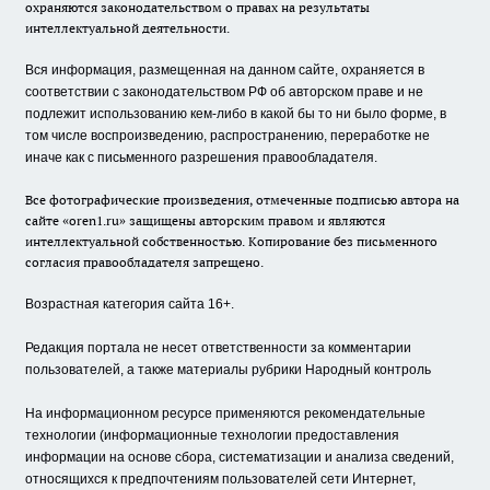
охраняются законодательством о правах на результаты
интеллектуальной деятельности.
Вся информация, размещенная на данном сайте, охраняется в
соответствии с законодательством РФ об авторском праве и не
подлежит использованию кем-либо в какой бы то ни было форме, в
том числе воспроизведению, распространению, переработке не
иначе как с письменного разрешения правообладателя.
Все фотографические произведения, отмеченные подписью автора на
сайте «oren1.ru» защищены авторским правом и являются
интеллектуальной собственностью. Копирование без письменного
согласия правообладателя запрещено.
Возрастная категория сайта 16+.
Редакция портала не несет ответственности за комментарии
пользователей, а также материалы рубрики Народный контроль
На информационном ресурсе применяются рекомендательные
технологии (информационные технологии предоставления
информации на основе сбора, систематизации и анализа сведений,
относящихся к предпочтениям пользователей сети Интернет,