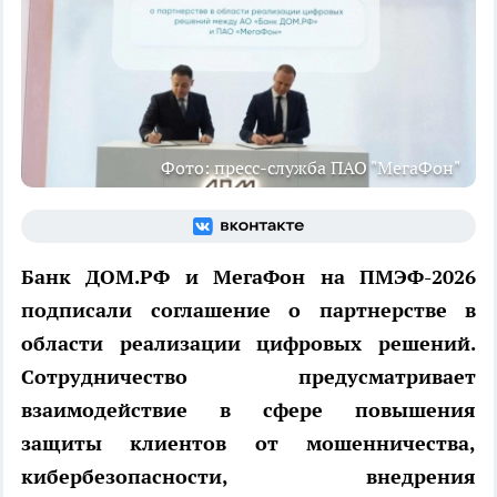
Фото: пресс-служба ПАО "МегаФон"
Банк ДОМ.РФ и МегаФон на ПМЭФ-2026
подписали соглашение о партнерстве в
области реализации цифровых решений.
Сотрудничество предусматривает
взаимодействие в сфере повышения
защиты клиентов от мошенничества,
кибербезопасности, внедрения