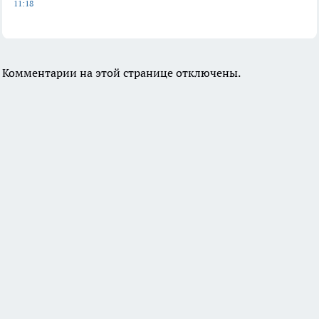
11:18
Комментарии на этой странице отключены.