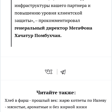
инфраструктуры нашего партнера и
повышению уровня клиентской
защиты», – прокомментировал
генеральный директор МегаФона
Хачатур Помбухчан.
Читайте также:
Хлеб в фарш - прошлый век: жарю котлеты по Ивлеву
- мясистые, ароматные и без жирной жижи