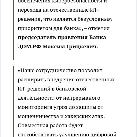
обеспечения кибербезопасности и
перехода на отечественные ИТ-
решения, что является безусловным
приоритетом для банка», – отметил
председатель правления Банка
ДОМ.РФ Максим Грицкевич.
«Наше сотрудничество позволит
расширить внедрение отечественных
ИТ-решений в банковской
деятельности: от непрерывного
мониторинга угроз до защиты от
мошенничества и хакерских атак.
Совместная работа будет
способствовать улучшению цифровой