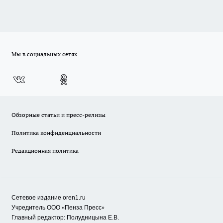
Мы в социальных сетях
Обзорные статьи и пресс-релизы
Политика конфиденциальности
Редакционная политика
Сетевое издание oren1.ru
«
»
Учредитель ООО
Пенза Пресс
Главный редактор: Полудницына Е.В.