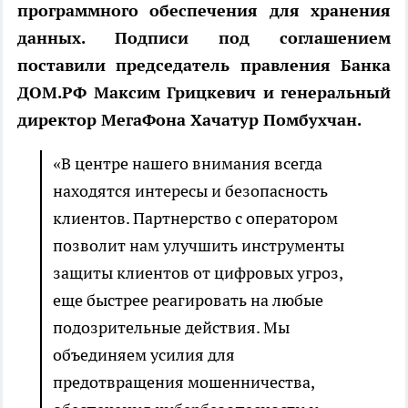
программного обеспечения для хранения
данных. Подписи под соглашением
поставили председатель правления Банка
ДОМ.РФ Максим Грицкевич и генеральный
директор МегаФона Хачатур Помбухчан.
«В центре нашего внимания всегда
находятся интересы и безопасность
клиентов. Партнерство с оператором
позволит нам улучшить инструменты
защиты клиентов от цифровых угроз,
еще быстрее реагировать на любые
подозрительные действия. Мы
объединяем усилия для
предотвращения мошенничества,