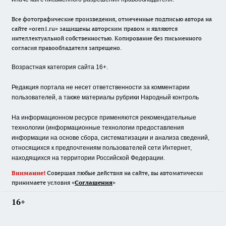
Все фотографические произведения, отмеченные подписью автора на
сайте «oren1.ru» защищены авторским правом и являются
интеллектуальной собственностью. Копирование без письменного
согласия правообладателя запрещено.
Возрастная категория сайта 16+.
Редакция портала не несет ответственности за комментарии
пользователей, а также материалы рубрики Народный контроль
На информационном ресурсе применяются рекомендательные
технологии (информационные технологии предоставления
информации на основе сбора, систематизации и анализа сведений,
относящихся к предпочтениям пользователей сети Интернет,
находящихся на территории Российской Федерации.
Внимание!
Совершая любые действия на сайте, вы автоматически
принимаете условия «
Cоглашения
»
16+