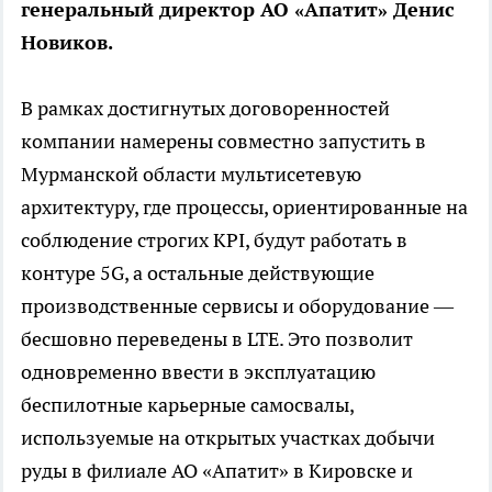
генеральный директор АО «Апатит» Денис
Новиков.
В рамках достигнутых договоренностей
компании намерены совместно запустить в
Мурманской области мультисетевую
архитектуру, где процессы, ориентированные на
соблюдение строгих KPI, будут работать в
контуре 5G, а остальные действующие
производственные сервисы и оборудование —
бесшовно переведены в LTE. Это позволит
одновременно ввести в эксплуатацию
беспилотные карьерные самосвалы,
используемые на открытых участках добычи
руды в филиале АО «Апатит» в Кировске и