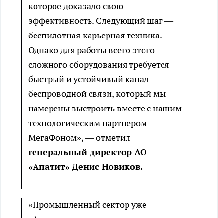
которое доказало свою
эффективность. Следующий шаг —
беспилотная карьерная техника.
Однако для работы всего этого
сложного оборудования требуется
быстрый и устойчивый канал
беспроводной связи, который мы
намерены выстроить вместе с нашим
технологическим партнером —
МегаФоном», — отметил
генеральный директор АО
«Апатит» Денис Новиков.
«Промышленный сектор уже