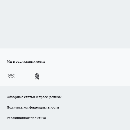
Мы в социальных сетях
Обзорные статьи и пресс-релизы
Политика конфиденциальности
Редакционная политика