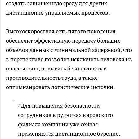
создать защищенную среду для других
дистанционно управляемых процессов.
Высокоскоростная сеть пятого поколения
обеспечит эффективную передачу больших
объемов данных с минимальной задержкой, что
в перспективе позволит исключить человека из
опасных зон, повысить безопасность и
производительность труда, а также
оптимизировать логистические цепочки.
«Для повышения безопасности
сотрудников в рудниках кировского
филиала компании уже сейчас
применяются дистанционное бурение,