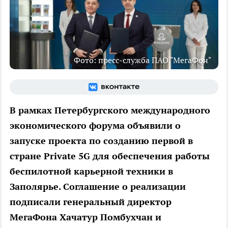
Фото: пресс-служба ПАО "МегаФон"
В рамках Петербургского международного
экономического форума объявили о
запуске проекта по созданию первой в
стране Private 5G для обеспечения работы
беспилотной карьерной техники в
Заполярье. Соглашение о реализации
подписали генеральный директор
МегаФона Хачатур Помбухчан и