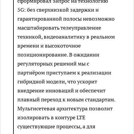
сформировал запрос на технологию
5G: без сверхнизкой задержки и
гарантированной полосы невозможно
масштабировать телеуправление
техникой, видеоаналитику в реальном
времени и высокоточное
позиционирование. В ожидании
регуляторных решений мы с
партнёром приступаем к реализации
гибридной модели, что ускорит
внедрение инноваций и обеспечит
плавный переход к новым стандартам.
Мультисетевая архитектура позволит
изолировать в контуре LTE
существующие процессы, а для