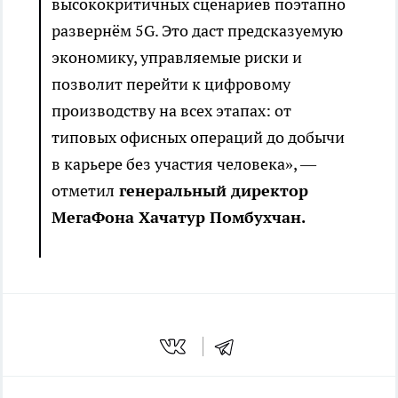
высококритичных сценариев поэтапно
развернём 5G. Это даст предсказуемую
экономику, управляемые риски и
позволит перейти к цифровому
производству на всех этапах: от
типовых офисных операций до добычи
в карьере без участия человека», —
отметил
генеральный директор
МегаФона Хачатур Помбухчан.