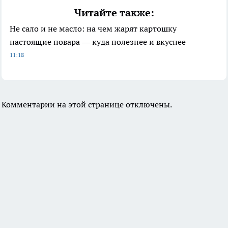
Читайте также:
Не сало и не масло: на чем жарят картошку
настоящие повара — куда полезнее и вкуснее
11:18
Комментарии на этой странице отключены.