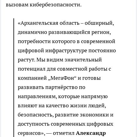
вызовам кибербезопасности.
«Архангельская область – обширный,
динамично развивающийся регион,
потребности которого в современной
цифровой инфраструктуре постоянно
растут. Мы видим значительный
потенциал для совместной работы с
компанией „МегаФон“ и готовы
развивать партнёрство по
направлениям, которые напрямую
влияют на качество жизни людей,
безопасность, развитие экономики и
доступность современных цифровых
сервисов», — отметил
Александр