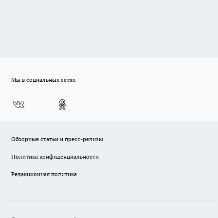
Мы в социальных сетях
Обзорные статьи и пресс-релизы
Политика конфиденциальности
Редакционная политика