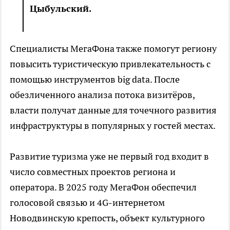
Цыбульский.
Специалисты МегаФона также помогут региону
повысить туристическую привлекательность с
помощью инструментов big data. После
обезличенного анализа потока визитёров,
власти получат данные для точечного развития
инфраструктуры в популярных у гостей местах.
Развитие туризма уже не первый год входит в
число совместных проектов региона и
оператора. В 2025 году МегаФон обеспечил
голосовой связью и 4G-интернетом
Новодвинскую крепость, объект культурного