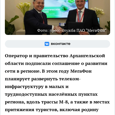
Фото: пресс-служба ПАО "МегаФон"
Оператор и правительство Архангельской
области подписали соглашение о развитии
сети в регионе. В этом году МегаФон
планирует развернуть телеком-
инфраструктуру в малых и
труднодоступных населённых пунктах
региона, вдоль трассы М-8, а также в местах
притяжения туристов, включая родину