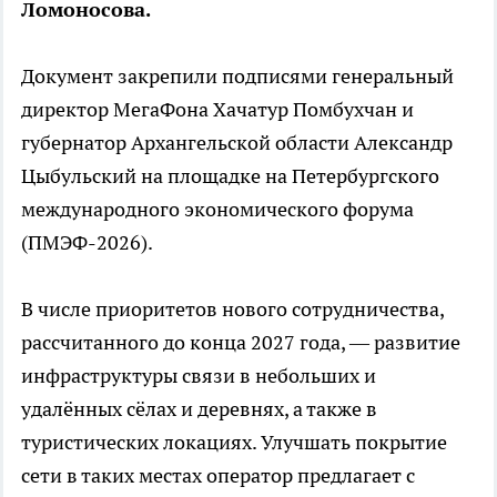
Ломоносова.
Документ закрепили подписями генеральный
директор МегаФона Хачатур Помбухчан и
губернатор Архангельской области Александр
Цыбульский на площадке на Петербургского
международного экономического форума
(ПМЭФ-2026).
В числе приоритетов нового сотрудничества,
рассчитанного до конца 2027 года, — развитие
инфраструктуры связи в небольших и
удалённых сёлах и деревнях, а также в
туристических локациях. Улучшать покрытие
сети в таких местах оператор предлагает с