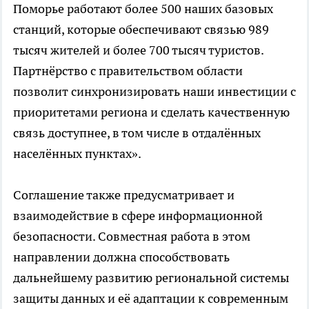
Поморье работают более 500 наших базовых
станций, которые обеспечивают связью 989
тысяч жителей и более 700 тысяч туристов.
Партнёрство с правительством области
позволит синхронизировать наши инвестиции с
приоритетами региона и сделать качественную
связь доступнее, в том числе в отдалённых
населённых пунктах».
Соглашение также предусматривает и
взаимодействие в сфере информационной
безопасности. Совместная работа в этом
направлении должна способствовать
дальнейшему развитию региональной системы
защиты данных и её адаптации к современным