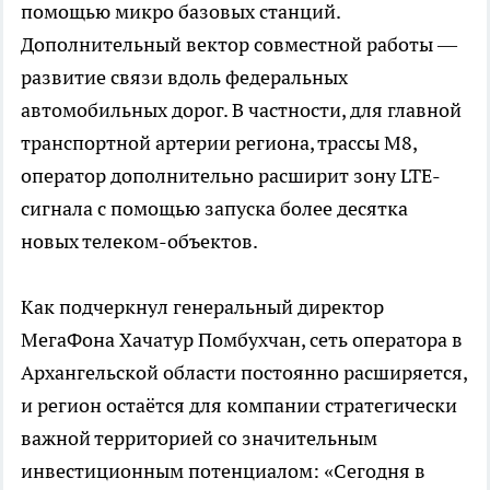
помощью микро базовых станций.
Дополнительный вектор совместной работы —
развитие связи вдоль федеральных
автомобильных дорог. В частности, для главной
транспортной артерии региона, трассы М8,
оператор дополнительно расширит зону LTE-
сигнала с помощью запуска более десятка
новых телеком-объектов.
Как подчеркнул генеральный директор
МегаФона Хачатур Помбухчан, сеть оператора в
Архангельской области постоянно расширяется,
и регион остаётся для компании стратегически
важной территорией со значительным
инвестиционным потенциалом: «Сегодня в