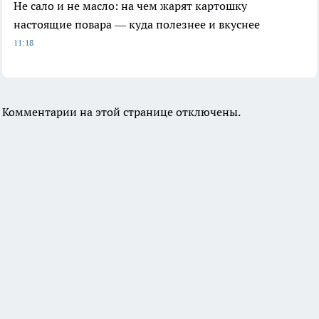
Не сало и не масло: на чем жарят картошку
настоящие повара — куда полезнее и вкуснее
11:18
Комментарии на этой странице отключены.