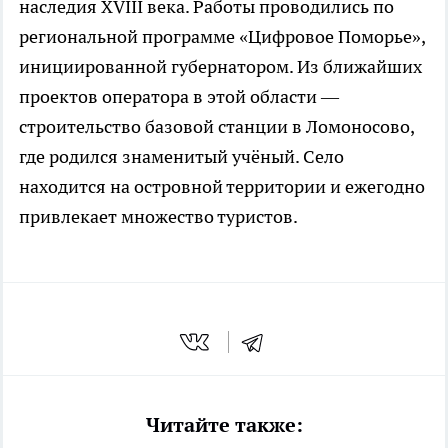
наследия XVIII века. Работы проводились по
региональной программе «Цифровое Поморье»,
инициированной губернатором. Из ближайших
проектов оператора в этой области —
строительство базовой станции в Ломоносово,
где родился знаменитый учёный. Село
находится на островной территории и ежегодно
привлекает множество туристов.
Читайте также: