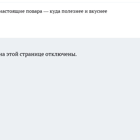
 настоящие повара — куда полезнее и вкуснее
а этой странице отключены.