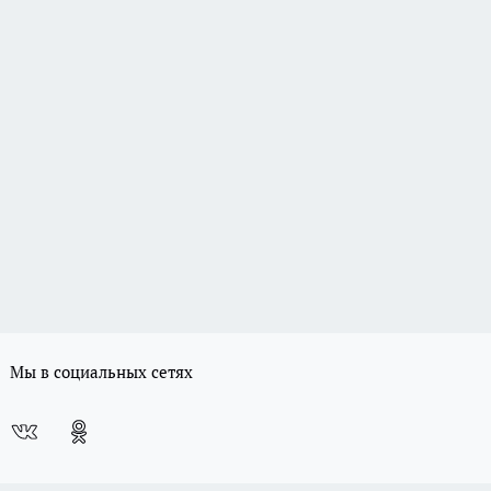
Мы в социальных сетях