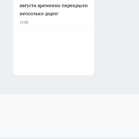
августа временно перекрыли
несколько дорог
13:03