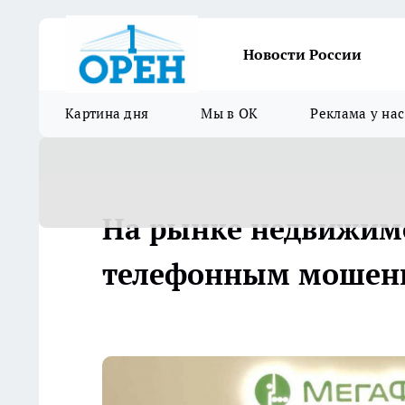
Новости России
Картина дня
Мы в ОК
Реклама у нас
На рынке недвижимо
телефонным мошен