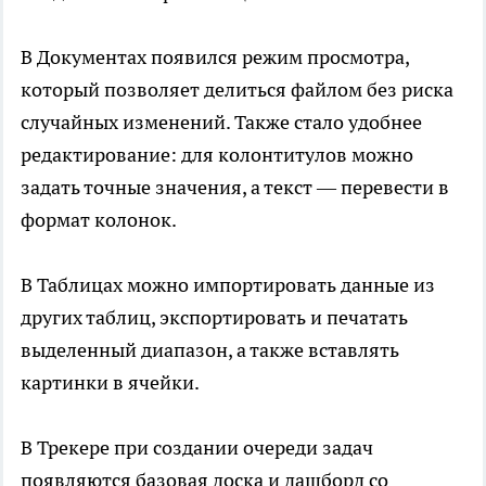
В Документах появился режим просмотра,
который позволяет делиться файлом без риска
случайных изменений. Также стало удобнее
редактирование: для колонтитулов можно
задать точные значения, а текст — перевести в
формат колонок.
В Таблицах можно импортировать данные из
других таблиц, экспортировать и печатать
выделенный диапазон, а также вставлять
картинки в ячейки.
В Трекере при создании очереди задач
появляются базовая доска и дашборд со