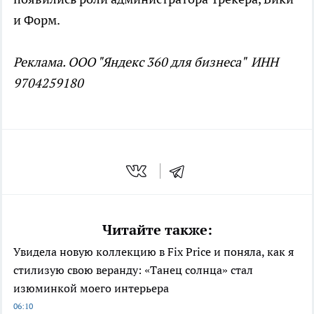
и Форм.
Реклама. ООО "Яндекс 360 для бизнеса" ИНН
9704259180
Читайте также:
Увидела новую коллекцию в Fix Price и поняла, как я
стилизую свою веранду: «Танец солнца» стал
изюминкой моего интерьера
06:10