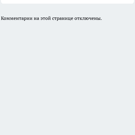
Комментарии на этой странице отключены.