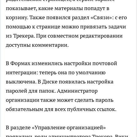
показывает, какие материалы попадут в
корзину. Также появился раздел «Связи»: с его
помощью к странице можно привязать задачи
из Трекера. При совместном редактировании
доступны комментарии.
В Формах изменились настройки почтовой
интеграции: теперь она по умолчанию
выключена. В Диске появилась настройка
паролей для папок. Администратор
организации также может сделать пароль
обязательным для всех публичных ссылок.
В разделе «Управление организацией»
появились роли администратора Трекера, Вики