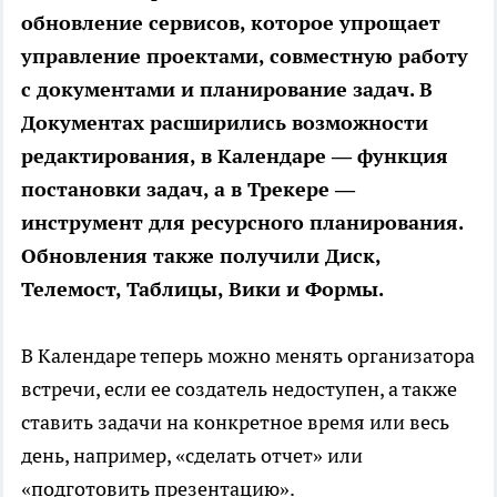
обновление сервисов, которое упрощает
управление проектами, совместную работу
с документами и планирование задач. В
Документах расширились возможности
редактирования, в Календаре — функция
постановки задач, а в Трекере —
инструмент для ресурсного планирования.
Обновления также получили Диск,
Телемост, Таблицы, Вики и Формы.
В Календаре теперь можно менять организатора
встречи, если ее создатель недоступен, а также
ставить задачи на конкретное время или весь
день, например, «сделать отчет» или
«подготовить презентацию».