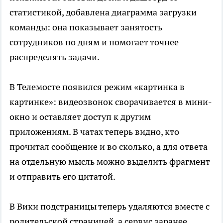
статистикой, добавлена диаграмма загрузки
команды: она показывает занятость
сотрудников по дням и помогает точнее
распределять задачи.
В Телемосте появился режим «картинка в
картинке»: видеозвонок сворачивается в мини-
окно и оставляет доступ к другим
приложениям. В чатах теперь видно, кто
прочитал сообщение и во сколько, а для ответа
на отдельную мысль можно выделить фрагмент
и отправить его цитатой.
В Вики подстраницы теперь удаляются вместе с
родительской страницей, а сервис заранее