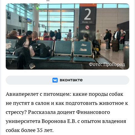
Фото: ПроГород
Авиаперелет с питомцем: какие породы собак
не пустят в салон и как подготовить животное к
стрессу? Рассказала доцент Финансового
университета Воронова Е.В. с опытом владения
собак более 35 лет.