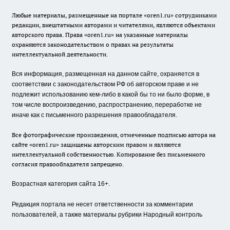
Любые материалы, размещенные на портале «oren1.ru» сотрудниками
редакции, внештатными авторами и читателями, являются объектами
авторского права. Права «oren1.ru» на указанные материалы
охраняются законодательством о правах на результаты
интеллектуальной деятельности.
Вся информация, размещенная на данном сайте, охраняется в
соответствии с законодательством РФ об авторском праве и не
подлежит использованию кем-либо в какой бы то ни было форме, в
том числе воспроизведению, распространению, переработке не
иначе как с письменного разрешения правообладателя.
Все фотографические произведения, отмеченные подписью автора на
сайте «oren1.ru» защищены авторским правом и являются
интеллектуальной собственностью. Копирование без письменного
согласия правообладателя запрещено.
Возрастная категория сайта 16+.
Редакция портала не несет ответственности за комментарии
пользователей, а также материалы рубрики Народный контроль