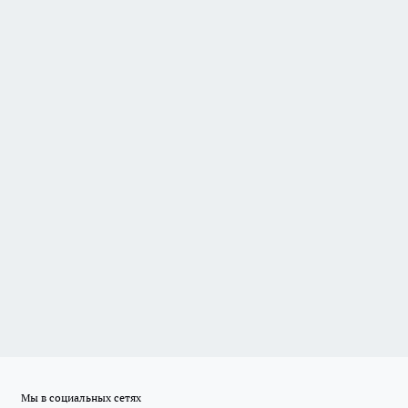
Мы в социальных сетях