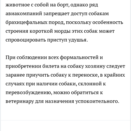
животное с собой на борт, однако ряд
авиакомпаний запрещает доступ собакам
брахицефальных пород, поскольку особенность
строения короткой морды этих собак может
спровоцировать приступ удушья.
При соблюдении всех формальностей и
приобретении билета на собаку хозяину следует
заранее приучить собаку к переноске, в крайних
случаях при наличии собаки, склонной к
перевозбуждению, можно обратиться к
ветеринару для назначения успокоительного.