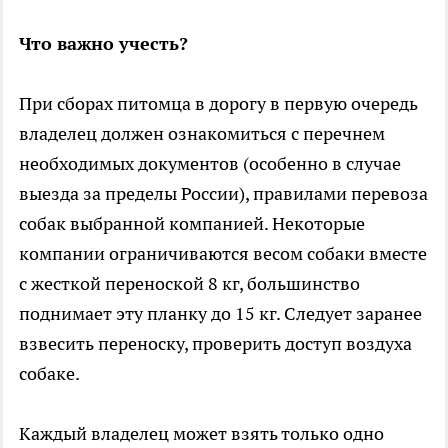
Что важно учесть?
При сборах питомца в дорогу в первую очередь
владелец должен ознакомиться с перечнем
необходимых документов (особенно в случае
выезда за пределы России), правилами перевоза
собак выбранной компанией. Некоторые
компании ограничиваются весом собаки вместе
с жесткой переноской 8 кг, большинство
поднимает эту планку до 15 кг. Следует заранее
взвесить переноску, проверить доступ воздуха
собаке.
Каждый владелец может взять только одно