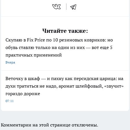
Читайте также:
Скупаю в Fix Price по 10 резиновых ковриков: но
обувь ставлю только на один из них — вот еще 5
практичных применений
Вчера
Веточку в шкаф — и пахну как персидская царица: на
духи тратиться не надо, аромат шлейфовый, «звучит»
гораздо дороже
07:11
Комментарии на этой странице отключены.