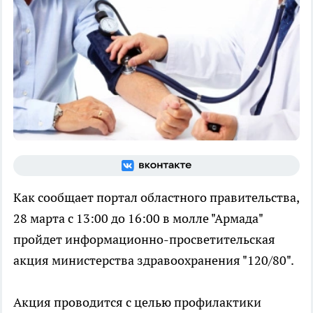
Как сообщает портал областного правительства,
28 марта с 13:00 до 16:00 в молле "Армада"
пройдет информационно-просветительская
акция министерства здравоохранения "120/80".
Акция проводится с целью профилактики