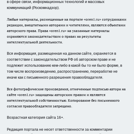
в сфере связи, информационных технологий и массовых
коммуникаций (Роскомнадзор).
Любые материалы, размещенные на портале «oren1.ru» сотрудниками
редакции, внештатными авторами и читателями, являются объектами
авторского права. Права «oren1.ru» на указанные материалы
охраняются законодательством о правах на результаты
интеллектуальной деятельности.
Вся информация, размещенная на данном сайте, охраняется в
соответствии с законодательством РФ об авторском праве и не
подлежит использованию кем-либо в какой бы то ни было форме, в
том числе воспроизведению, распространению, переработке не
иначе как с письменного разрешения правообладателя.
Все фотографические произведения, отмеченные подписью автора на
сайте «oren1.ru» защищены авторским правом и являются
интеллектуальной собственностью. Копирование без письменного
согласия правообладателя запрещено.
Возрастная категория сайта 16+.
Редакция портала не несет ответственности за комментарии