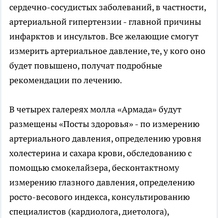
сердечно-сосудистых заболеваний, в частности,
артериальной гипертензии - главной причины
инфарктов и инсультов. Все желающие смогут
измерить артериальное давление, те, у кого оно
будет повышено, получат подробные
рекомендации по лечению.
В четырех галереях молла «Армада» будут
размещены «Посты здоровья» - по измерению
артериального давления, определению уровня
холестерина и сахара крови, обследованию с
помощью смокелайзера, бесконтактному
измерению глазного давления, определению
росто-весового индекса, консультированию
специалистов (кардиолога, диетолога),