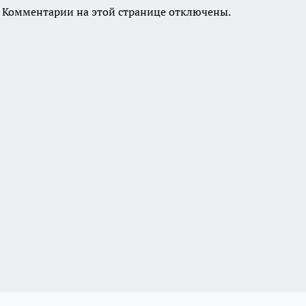
Комментарии на этой странице отключены.