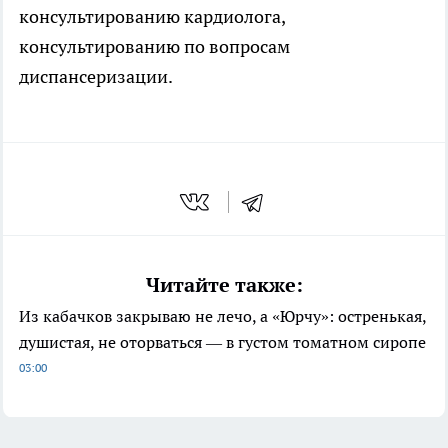
консультированию кардиолога,
консультированию по вопросам
диспансеризации.
Читайте также:
Из кабачков закрываю не лечо, а «Юрчу»: остренькая,
душистая, не оторваться — в густом томатном сиропе
03:00