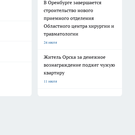
В Оренбурге завершается
строительство нового
приемного отделения
Областного центра хирургии и
травматологии
24 июля
Житель Орска за денежное
вознаграждение поджег чужую
квартиру
11 июля