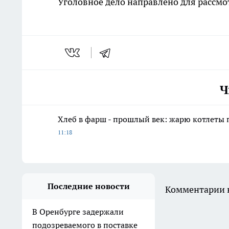
Уголовное дело направлено для рассмо
Ч
Хлеб в фарш - прошлый век: жарю котлеты 
11:18
Последние новости
Комментарии н
В Оренбурге задержали
подозреваемого в поставке