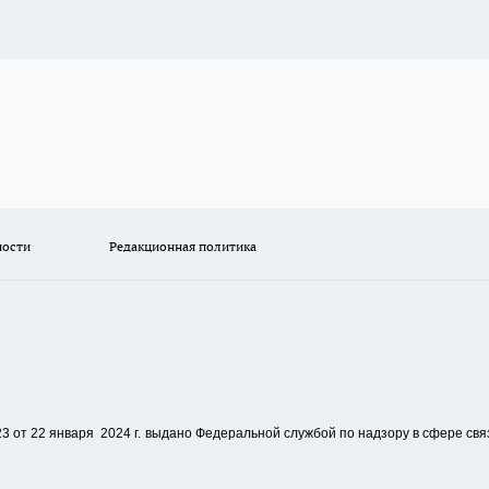
ности
Редакционная политика
 от 22 января 2024 г.
выдано Федеральной службой по надзору в сфере свя