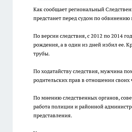
Как сообщает региональный Следствен
предстанет перед судом по обвинению 
По версии следствия, с 2012 по 2014 г
рождения, а в один из дней избил ее. 
трубы.
По ходатайству следствия, мужчина п
родительских прав в отношении своих 
По мнению следственных органов, сов
работа полиции и районной администр
представления.