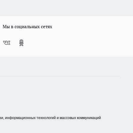
Мы в социальных сетях
зи, информационных технологий и массовых коммуникаций