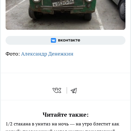
Фото:
Александр Денежкин
Читайте также:
1/2 стакана в унитаз на ночь — на утро блестит как