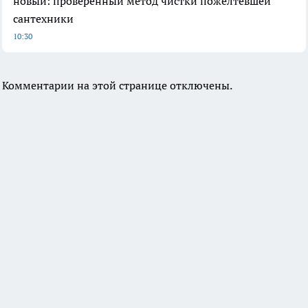
новый: проверенный метод чистки пожелтевшей
сантехники
10:30
Комментарии на этой странице отключены.