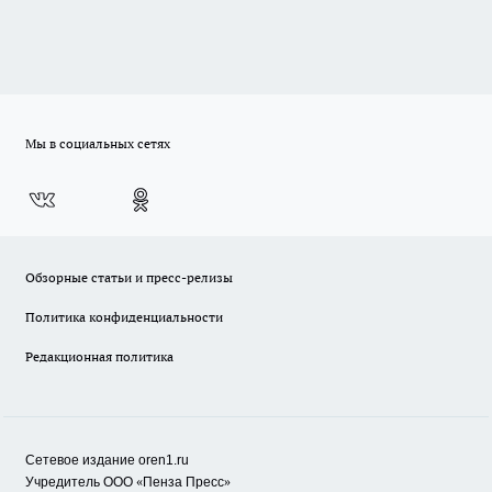
Мы в социальных сетях
Обзорные статьи и пресс-релизы
Политика конфиденциальности
Редакционная политика
Сетевое издание oren1.ru
«
»
Учредитель ООО
Пенза Пресс