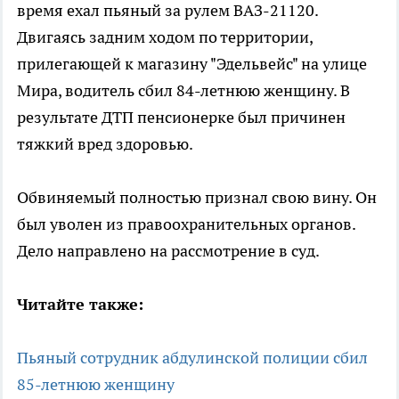
время ехал пьяный за рулем ВАЗ-21120.
Двигаясь задним ходом по территории,
прилегающей к магазину "Эдельвейс" на улице
Мира, водитель сбил 84-летнюю женщину. В
результате ДТП пенсионерке был причинен
тяжкий вред здоровью.
Обвиняемый полностью признал свою вину. Он
был уволен из правоохранительных органов.
Дело направлено на рассмотрение в суд.
Читайте также:
Пьяный сотрудник абдулинской полиции сбил
85-летнюю женщину