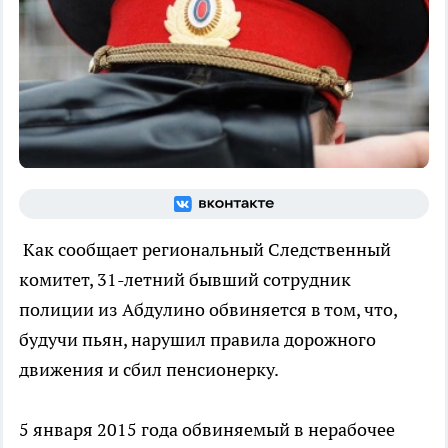
Как сообщает региональный Следственный
комитет, 31-летний бывший сотрудник
полиции из Абдулино обвиняется в том, что,
будучи пьян, нарушил правила дорожного
движения и сбил пенсионерку.
5 января 2015 года обвиняемый в нерабочее