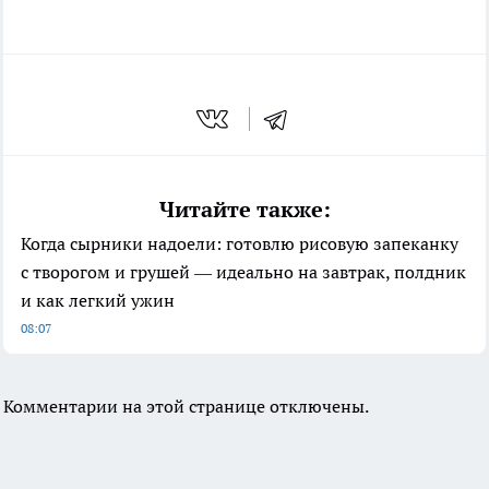
Читайте также:
Когда сырники надоели: готовлю рисовую запеканку
с творогом и грушей — идеально на завтрак, полдник
и как легкий ужин
08:07
Комментарии на этой странице отключены.