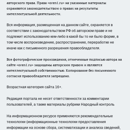
авторского права. Права «oren1.ru» на указанные материалы
охраняются законодательством о правах на результаты
интеллектуальной деятельности.
Вся информация, размещенная на данном сайте, охраняется в
соответствии с законодательством РФ об авторском праве и не
подлежит использованию кем-либо в какой бы то ни было форме, в
том числе воспроизведению, распространению, переработке не
иначе как с письменного разрешения правообладателя.
Все фотографические произведения, отмеченные подписью автора на
сайте «oren1.ru» защищены авторским правом и являются
интеллектуальной собственностью. Копирование без письменного
согласия правообладателя запрещено.
Возрастная категория сайта 16+.
Редакция портала не несет ответственности за комментарии
пользователей, а также материалы рубрики Народный контроль
На информационном ресурсе применяются рекомендательные
технологии (информационные технологии предоставления
информации на основе сбора, систематизации и анализа сведений,