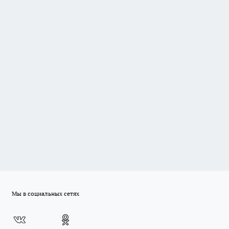
Мы в социальных сетях