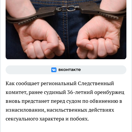
Как сообщает региональный Следственный
комитет, ранее судимый 36-летний оренбуржец
вновь предстанет перед судом по обвинению в
изнасиловании, насильственных действиях
сексуального характера и побоях.