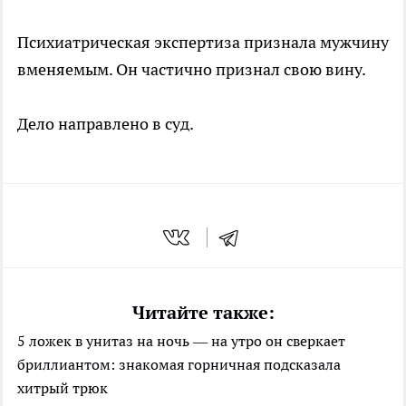
Психиатрическая экспертиза признала мужчину
вменяемым. Он частично признал свою вину.
Дело направлено в суд.
Читайте также:
5 ложек в унитаз на ночь — на утро он сверкает
бриллиантом: знакомая горничная подсказала
хитрый трюк