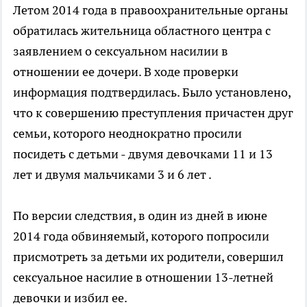
Летом 2014 года в правоохранительные органы
обратилась жительница областного центра с
заявлением о сексуальном насилии в
отношении ее дочери. В ходе проверки
информация подтвердилась. Было установлено,
что к совершению преступления причастен друг
семьи, которого неоднократно просили
посидеть с детьми - двумя девочками 11 и 13
лет и двумя мальчиками 3 и 6 лет .
По версии следствия, в один из дней в июне
2014 года обвиняемый, которого попросили
присмотреть за детьми их родители, совершил
сексуальное насилие в отношении 13-летней
девочки и избил ее.