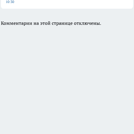
10:30
Комментарии на этой странице отключены.