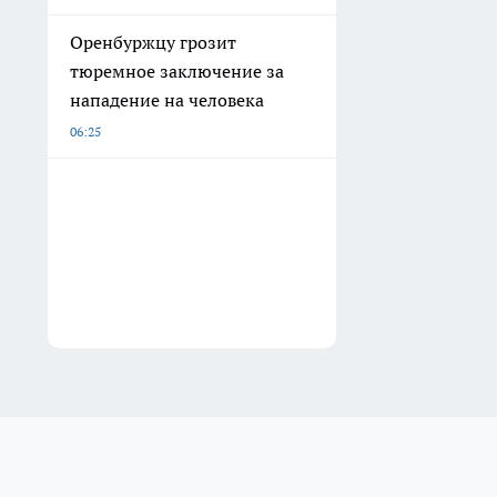
Оренбуржцу грозит
тюремное заключение за
нападение на человека
06:25