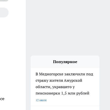
Популярное
В Медногорске заключили под
стражу жителя Амурской
области, укравшего у
пенсионерки 1,5 млн рублей
все
12 июля