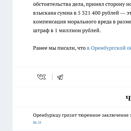
обстоятельства дела, принял сторону ис
взыскана сумма в 5 321 400 рублей — э
компенсация морального вреда в разме
штраф в 1 миллион рублей.
Ранее мы писали, что
в Оренбургской о
Ч
Оренбуржцу грозит тюремное заключение з
06:25