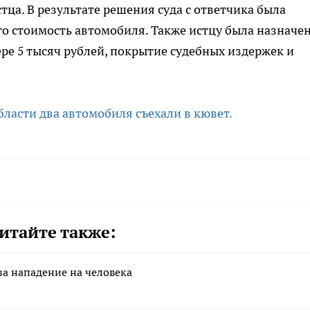
тца. В результате решения суда с ответчика была
то стоимость автомобиля. Также истцу была назначе
ре 5 тысяч рублей, покрытие судебных издержек и
бласти два автомобиля съехали в кювет.
итайте также:
а нападение на человека