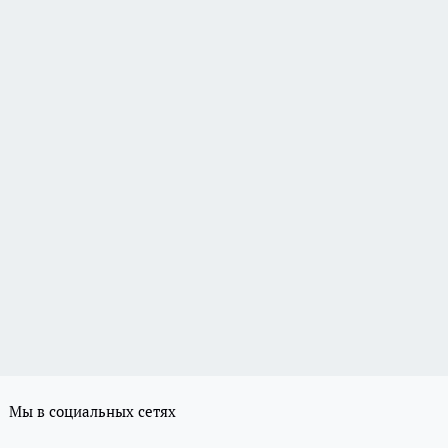
Мы в социальных сетях