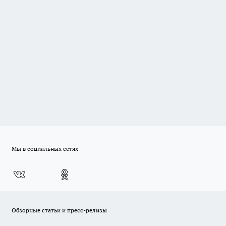
Мы в социальных сетях
Обзорные статьи и пресс-релизы