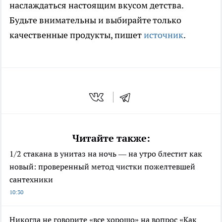
наслаждаться настоящим вкусом детства.
Будьте внимательны и выбирайте только
качественные продукты, пишет
источник
.
Читайте также:
1/2 стакана в унитаз на ночь — на утро блестит как
новый: проверенный метод чистки пожелтевшей
сантехники
10:30
Никогда не говорите «все хорошо» на вопрос «Как