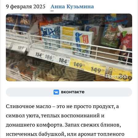
9 февраля 2025
Анна Кузьмина
Прогород
Сливочное масло – это не просто продукт, а
символ уюта, теплых воспоминаний и
домашнего комфорта. Запах свежих блинов,
испеченных бабушкой, или аромат топленого