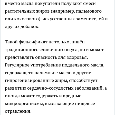
вместо масла покупатели получают смеси
растительных жиров (например, пальмового
или кокосового), искусственных заменителей и
других добавок.
Такой фальсификат не только лишён
традиционного сливочного вкуса, но и может
представлять опасность для здоровья.
Регулярное употребление поддельного масла,
содержащего пальмовое масло и другие
гидрогенизированные жиры, способствует
развитию сердечно-сосудистых заболеваний, а
иногда может содержать и вредные
микроорганизмы, вызывающие пищевые
отравления.