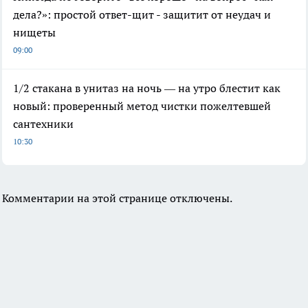
дела?»: простой ответ-щит - защитит от неудач и
нищеты
09:00
1/2 стакана в унитаз на ночь — на утро блестит как
новый: проверенный метод чистки пожелтевшей
сантехники
10:30
Комментарии на этой странице отключены.