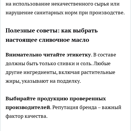
на использование некачественного сырья или
нарушение санитарных норм при производстве.
Полезные советы: как выбрать
настоящее сливочное масло
Внимательно читайте этикетку
. В составе
должны быть только сливки и соль. Любые
другие ингредиенты, включая растительные
жиры, указывают на подделку.
Выбирайте продукцию проверенных
производителей
. Репутация бренда – важный
фактор качества.