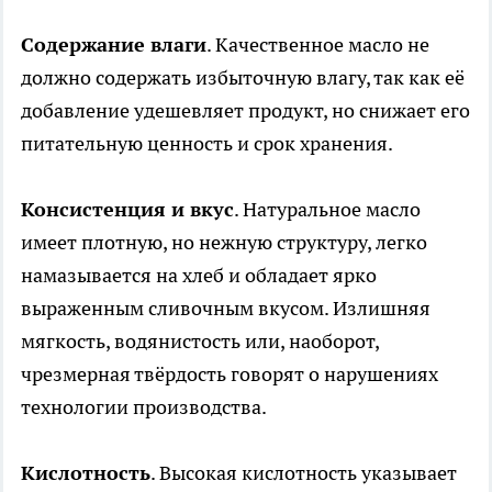
Содержание влаги
. Качественное масло не
должно содержать избыточную влагу, так как её
добавление удешевляет продукт, но снижает его
питательную ценность и срок хранения.
Консистенция и вкус
. Натуральное масло
имеет плотную, но нежную структуру, легко
намазывается на хлеб и обладает ярко
выраженным сливочным вкусом. Излишняя
мягкость, водянистость или, наоборот,
чрезмерная твёрдость говорят о нарушениях
технологии производства.
Кислотность
. Высокая кислотность указывает