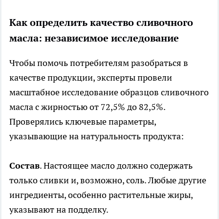
Как определить качество сливочного
масла: независимое исследование
Чтобы помочь потребителям разобраться в
качестве продукции, эксперты провели
масштабное исследование образцов сливочного
масла с жирностью от 72,5% до 82,5%.
Проверялись ключевые параметры,
указывающие на натуральность продукта:
Состав
. Настоящее масло должно содержать
только сливки и, возможно, соль. Любые другие
ингредиенты, особенно растительные жиры,
указывают на подделку.