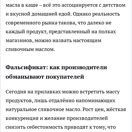
масла в каше – всё это ассоциируется с детством
и вкусной домашней едой. Однако реальность
современного рынка такова, что далеко не
каждый продукт, представленный на полках
магазинов, можно назвать настоящим
сливочным маслом.
Фальсификат: как производители
обманывают покупателей
Сегодня на прилавках можно встретить массу
продуктов, лишь отдалённо напоминающих
натуральное сливочное масло. Рост цен, жёсткая
конкуренция и желание производителей
снизить себестоимость приводят к тому, что