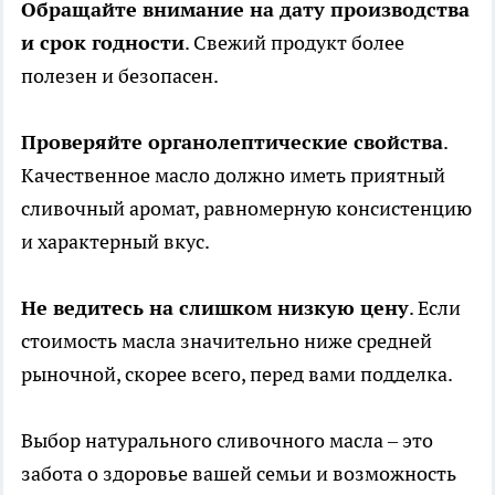
Обращайте внимание на дату производства
и срок годности
. Свежий продукт более
полезен и безопасен.
Проверяйте органолептические свойства
.
Качественное масло должно иметь приятный
сливочный аромат, равномерную консистенцию
и характерный вкус.
Не ведитесь на слишком низкую цену
. Если
стоимость масла значительно ниже средней
рыночной, скорее всего, перед вами подделка.
Выбор натурального сливочного масла – это
забота о здоровье вашей семьи и возможность