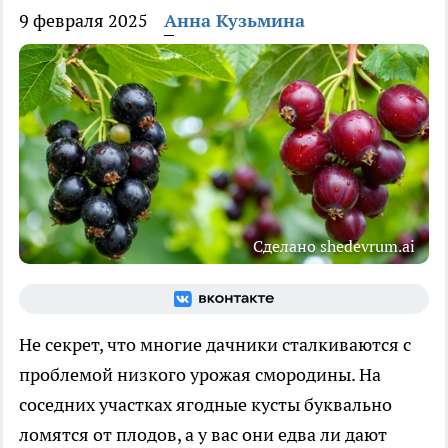
9 февраля 2025
Анна Кузьмина
Сделано shedevrum.ai
Не секрет, что многие дачники сталкиваются с
проблемой низкого урожая смородины. На
соседних участках ягодные кусты буквально
ломятся от плодов, а у вас они едва ли дают