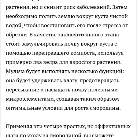
растения, но и снизит риск заболеваний. Затем
необходимо полить землю вокруг куста чистой
водой, чтобы восстановить его после стресса от
обрезки. В качестве заключительного этапа
стоит замульчировать почву вокруг куста с
помощью перепревшего компоста, используя
примерно два ведра для взрослого растения.
Мульча будет выполнять несколько функций:
она будет удерживать влагу, предотвращать
пересыхание и насыщать почву полезными
микроэлементами, создавая таким образом
оптимальные условия для роста смородины.
Применяя эти четыре простых, но эффективных
шага по уходу за смородиной, вы сможете