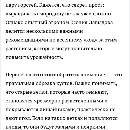
пару горстей. Кажется, что секрет прост:
выращивать смородину не так уж и сложно.
Однако опытный агроном Ксения Давыдова
делится несколькими важными
рекомендациями по весеннему уходу за этим
растением, которые могут значительно
повысить урожайность.
Первое, на что стоит обратить внимание, — это
правильная обрезка кустов. Важно понимать,
что старые ветви, которые часто темнеют,
становятся чрезмерно разветвлёнными и
покрываются лишайниками, практически не
дают ягод. Если на таких ветках и появляются
плоды, то они будут малыми и неяркими.