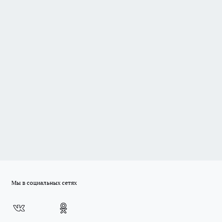
Мы в социальных сетях