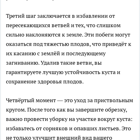
Третий шаг заключается в избавлении от
пересекающихся ветвей и тех, что слишком
сильно наклоняются к земле. Эти побеги могут
оказаться под тяжестью плодов, что приведёт к
их касанию с землёй и последующему
загниванию. Удалив такие ветви, вы
гарантируете лучшую устойчивость куста и
сохранение здоровья плодов.
Четвёртый момент — это уход за приствольным
кругом. После того как вы завершите обрезку,
важно провести уборку на участке вокруг куста:
избавьтесь от сорняков и опавших листьев. Это
не только улучшит внешний вид вашего