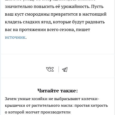
значительно повысить её урожайность. Пусть
ваш куст смородины превратится в настоящий
кладезь сладких ягод, которые будут радовать
вас на протяжении всего сезона, пишет
источник
.
Читайте также:
Зачем умные хозяйки не выбрасывают колечки-
крышечки от растительного масла: простая хитрость
о которой молчат производители