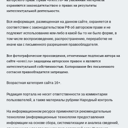
охраняются законодательством о правах на результаты
интеллектуальной деятельности.
Вся информация, размещенная на данном сайте, охраняется в
соответствии с законодательством РФ об авторском праве и не
подлежит использованию кем-либо в какой бы то ни было форме, в
том числе воспроизведению, распространению, переработке не
иначе как с письменного разрешения правообладателя.
Все фотографические произведения, отмеченные подписью автора на
сайте «oren1.ru» защищены авторским правом и являются
интеллектуальной собственностью. Копирование без письменного
согласия правообладателя запрещено.
Возрастная категория сайта 16+.
Редакция портала не несет ответственности за комментарии
пользователей, а также материалы рубрики Народный контроль
На информационном ресурсе применяются рекомендательные
технологии (информационные технологии предоставления
информации на основе сбора, систематизации и анализа сведений,