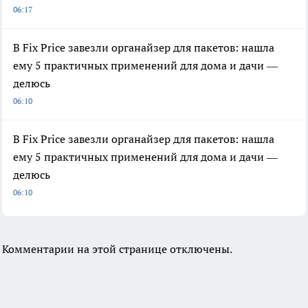
06:17
В Fix Price завезли органайзер для пакетов: нашла
ему 5 практичных применений для дома и дачи —
делюсь
06:10
В Fix Price завезли органайзер для пакетов: нашла
ему 5 практичных применений для дома и дачи —
делюсь
06:10
Комментарии на этой странице отключены.