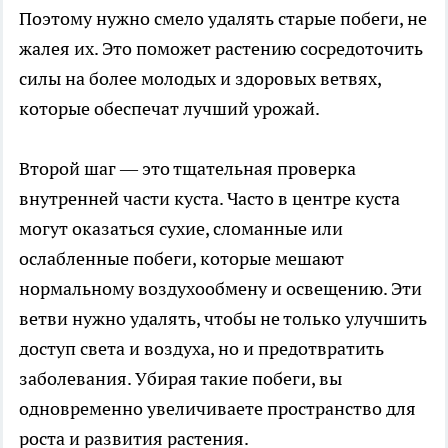
Поэтому нужно смело удалять старые побеги, не
жалея их. Это поможет растению сосредоточить
силы на более молодых и здоровых ветвях,
которые обеспечат лучший урожай.
Второй шаг — это тщательная проверка
внутренней части куста. Часто в центре куста
могут оказаться сухие, сломанные или
ослабленные побеги, которые мешают
нормальному воздухообмену и освещению. Эти
ветви нужно удалять, чтобы не только улучшить
доступ света и воздуха, но и предотвратить
заболевания. Убирая такие побеги, вы
одновременно увеличиваете пространство для
роста и развития растения.