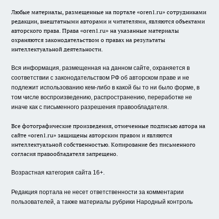
Любые материалы, размещенные на портале «oren1.ru» сотрудниками
редакции, внештатными авторами и читателями, являются объектами
авторского права. Права «oren1.ru» на указанные материалы
охраняются законодательством о правах на результаты
интеллектуальной деятельности.
Вся информация, размещенная на данном сайте, охраняется в
соответствии с законодательством РФ об авторском праве и не
подлежит использованию кем-либо в какой бы то ни было форме, в
том числе воспроизведению, распространению, переработке не
иначе как с письменного разрешения правообладателя.
Все фотографические произведения, отмеченные подписью автора на
сайте «oren1.ru» защищены авторским правом и являются
интеллектуальной собственностью. Копирование без письменного
согласия правообладателя запрещено.
Возрастная категория сайта 16+.
Редакция портала не несет ответственности за комментарии
пользователей, а также материалы рубрики Народный контроль