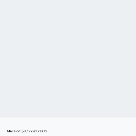
Мы в социальных сетях