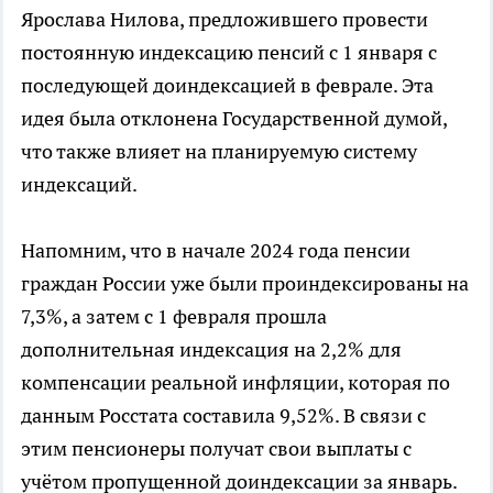
Ярослава Нилова, предложившего провести
постоянную индексацию пенсий с 1 января с
последующей доиндексацией в феврале. Эта
идея была отклонена Государственной думой,
что также влияет на планируемую систему
индексаций.
Напомним, что в начале 2024 года пенсии
граждан России уже были проиндексированы на
7,3%, а затем с 1 февраля прошла
дополнительная индексация на 2,2% для
компенсации реальной инфляции, которая по
данным Росстата составила 9,52%. В связи с
этим пенсионеры получат свои выплаты с
учётом пропущенной доиндексации за январь.