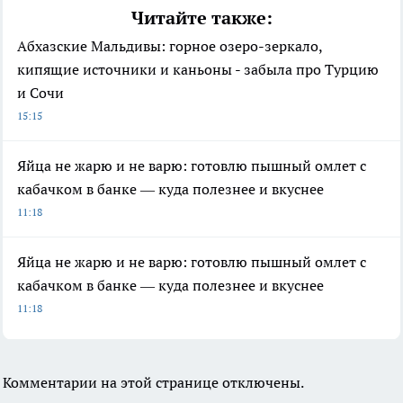
Читайте также:
Абхазские Мальдивы: горное озеро-зеркало,
кипящие источники и каньоны - забыла про Турцию
и Сочи
15:15
Яйца не жарю и не варю: готовлю пышный омлет с
кабачком в банке — куда полезнее и вкуснее
11:18
Яйца не жарю и не варю: готовлю пышный омлет с
кабачком в банке — куда полезнее и вкуснее
11:18
Комментарии на этой странице отключены.