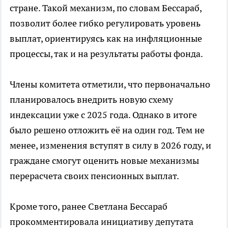
стране. Такой механизм, по словам Бессараб,
позволит более гибко регулировать уровень
выплат, ориентируясь как на инфляционные
процессы, так и на результаты работы фонда.
Члены комитета отметили, что первоначально
планировалось внедрить новую схему
индексации уже с 2025 года. Однако в итоге
было решено отложить её на один год. Тем не
менее, изменения вступят в силу в 2026 году, и
граждане смогут оценить новые механизмы
перерасчета своих пенсионных выплат.
Кроме того, ранее Светлана Бессараб
прокомментировала инициативу депутата