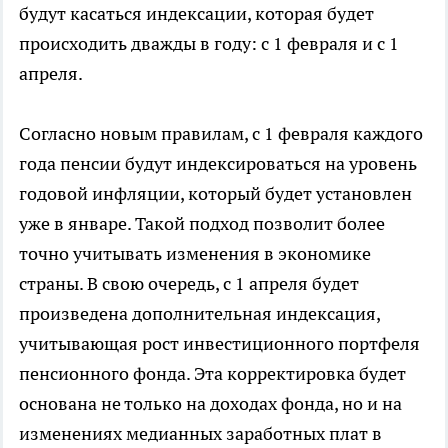
будут касаться индексации, которая будет
происходить дважды в году: с 1 февраля и с 1
апреля.
Согласно новым правилам, с 1 февраля каждого
года пенсии будут индексироваться на уровень
годовой инфляции, который будет установлен
уже в январе. Такой подход позволит более
точно учитывать изменения в экономике
страны. В свою очередь, с 1 апреля будет
произведена дополнительная индексация,
учитывающая рост инвестиционного портфеля
пенсионного фонда. Эта корректировка будет
основана не только на доходах фонда, но и на
изменениях медианных заработных плат в