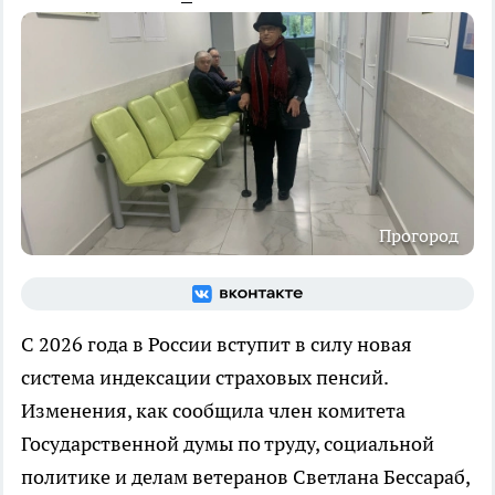
Прогород
С 2026 года в России вступит в силу новая
система индексации страховых пенсий.
Изменения, как сообщила член комитета
Государственной думы по труду, социальной
политике и делам ветеранов Светлана Бессараб,