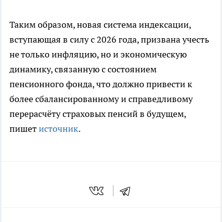
Таким образом, новая система индексации,
вступающая в силу с 2026 года, призвана учесть
не только инфляцию, но и экономическую
динамику, связанную с состоянием
пенсионного фонда, что должно привести к
более сбалансированному и справедливому
перерасчёту страховых пенсий в будущем,
пишет
источник
.