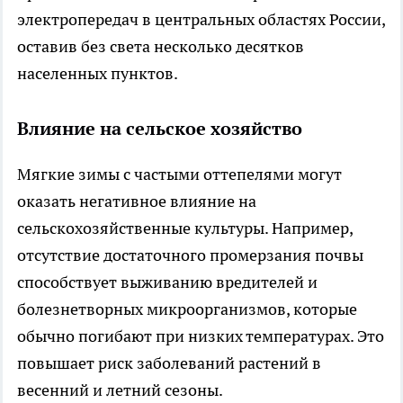
электропередач в центральных областях России,
оставив без света несколько десятков
населенных пунктов.
Влияние на сельское хозяйство
Мягкие зимы с частыми оттепелями могут
оказать негативное влияние на
сельскохозяйственные культуры. Например,
отсутствие достаточного промерзания почвы
способствует выживанию вредителей и
болезнетворных микроорганизмов, которые
обычно погибают при низких температурах. Это
повышает риск заболеваний растений в
весенний и летний сезоны.