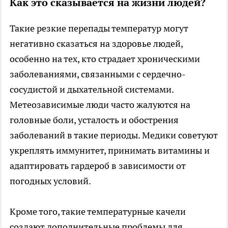
Как это сказывается на жизни людей?
Такие резкие перепады температур могут
негативно сказаться на здоровье людей,
особенно на тех, кто страдает хроническими
заболеваниями, связанными с сердечно-
сосудистой и дыхательной системами.
Метеозависимые люди часто жалуются на
головные боли, усталость и обострения
заболеваний в такие периоды. Медики советуют
укреплять иммунитет, принимать витамины и
адаптировать гардероб в зависимости от
погодных условий.
Кроме того, такие температурные качели
создают дополнительные проблемы для