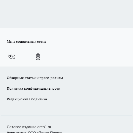
Мы в социальных сетях
Обзорные статьи и пресс-релизы
Политика конфиденциальности
Редакционная политика
Сетевое издание oren1.ru
«
»