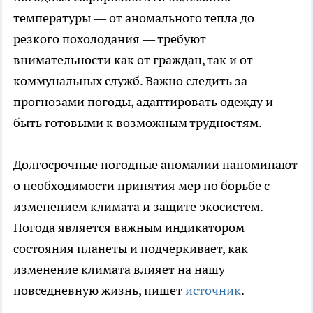
температуры — от аномального тепла до
резкого похолодания — требуют
внимательности как от граждан, так и от
коммунальных служб. Важно следить за
прогнозами погоды, адаптировать одежду и
быть готовыми к возможным трудностям.
Долгосрочные погодные аномалии напоминают
о необходимости принятия мер по борьбе с
изменением климата и защите экосистем.
Погода является важным индикатором
состояния планеты и подчеркивает, как
изменение климата влияет на нашу
повседневную жизнь, пишет
источник
.