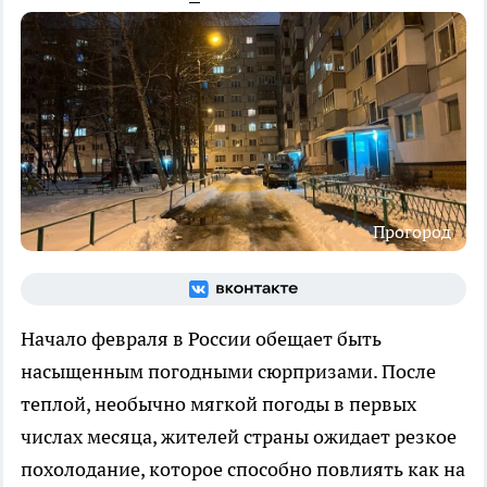
Прогород
Начало февраля в России обещает быть
насыщенным погодными сюрпризами. После
теплой, необычно мягкой погоды в первых
числах месяца, жителей страны ожидает резкое
похолодание, которое способно повлиять как на