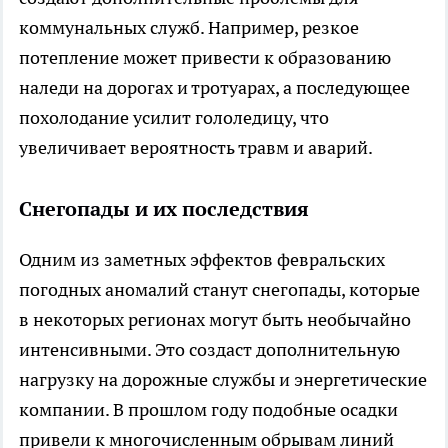
коммунальных служб. Например, резкое
потепление может привести к образованию
наледи на дорогах и тротуарах, а последующее
похолодание усилит гололедицу, что
увеличивает вероятность травм и аварий.
Снегопады и их последствия
Одним из заметных эффектов февральских
погодных аномалий станут снегопады, которые
в некоторых регионах могут быть необычайно
интенсивными. Это создаст дополнительную
нагрузку на дорожные службы и энергетические
компании. В прошлом году подобные осадки
привели к многочисленным обрывам линий