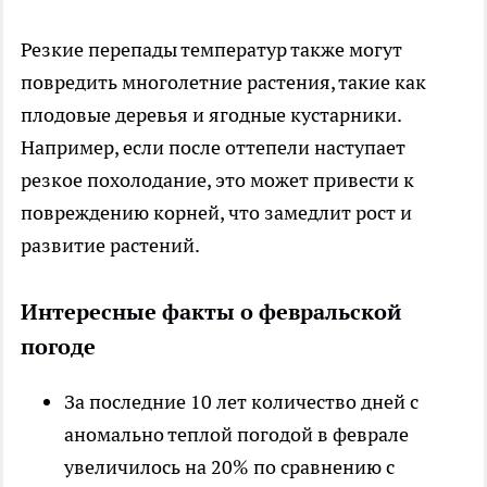
Резкие перепады температур также могут
повредить многолетние растения, такие как
плодовые деревья и ягодные кустарники.
Например, если после оттепели наступает
резкое похолодание, это может привести к
повреждению корней, что замедлит рост и
развитие растений.
Интересные факты о февральской
погоде
За последние 10 лет количество дней с
аномально теплой погодой в феврале
увеличилось на 20% по сравнению с