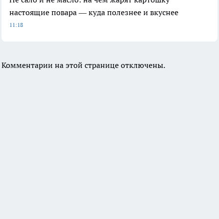
настоящие повара — куда полезнее и вкуснее
11:18
Комментарии на этой странице отключены.