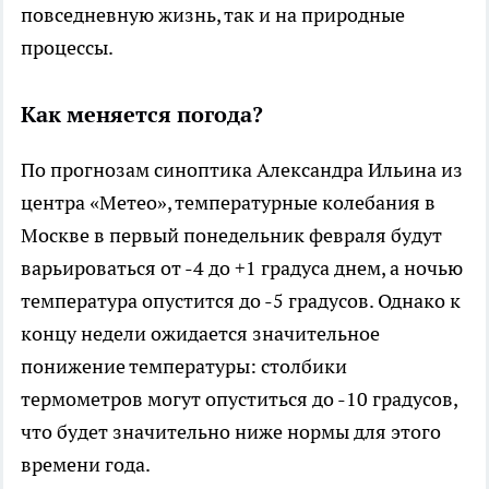
повседневную жизнь, так и на природные
процессы.
Как меняется погода?
По прогнозам синоптика Александра Ильина из
центра «Метео», температурные колебания в
Москве в первый понедельник февраля будут
варьироваться от -4 до +1 градуса днем, а ночью
температура опустится до -5 градусов. Однако к
концу недели ожидается значительное
понижение температуры: столбики
термометров могут опуститься до -10 градусов,
что будет значительно ниже нормы для этого
времени года.