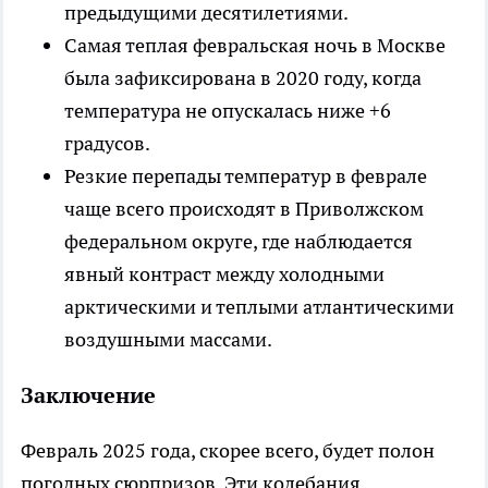
предыдущими десятилетиями.
Самая теплая февральская ночь в Москве
была зафиксирована в 2020 году, когда
температура не опускалась ниже +6
градусов.
Резкие перепады температур в феврале
чаще всего происходят в Приволжском
федеральном округе, где наблюдается
явный контраст между холодными
арктическими и теплыми атлантическими
воздушными массами.
Заключение
Февраль 2025 года, скорее всего, будет полон
погодных сюрпризов. Эти колебания