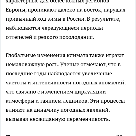
характерные для более южных регионов
Европы, проникают далеко на восток, нарушая
привычный ход зимы в России. В результате,
наблюдаются чередующиеся периоды
оттепелей и резкого похолодания.
Глобальные изменения климата также играют
немаловажную роль. Ученые отмечают, что в
последние годы наблюдается увеличение
частоты и интенсивности погодных аномалий,
что связано с изменением циркуляции
атмосферы и таянием ледников. Эти процессы
влияют на динамику погодных явлений,
вызывая неожиданную переменчивость.