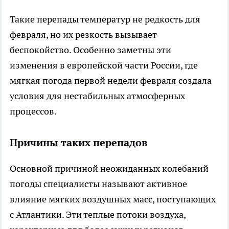
Такие перепады температур не редкость для
февраля, но их резкость вызывает
беспокойство. Особенно заметны эти
изменения в европейской части России, где
мягкая погода первой недели февраля создала
условия для нестабильных атмосферных
процессов.
Причины таких перепадов
Основной причиной неожиданных колебаний
погоды специалисты называют активное
влияние мягких воздушных масс, поступающих
с Атлантики. Эти теплые потоки воздуха,