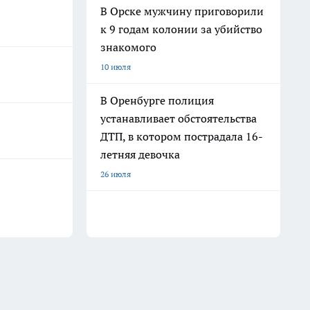
В Орске мужчину приговорили
к 9 годам колонии за убийство
знакомого
10 июля
В Оренбурге полиция
устанавливает обстоятельства
ДТП, в котором пострадала 16-
летняя девочка
26 июля