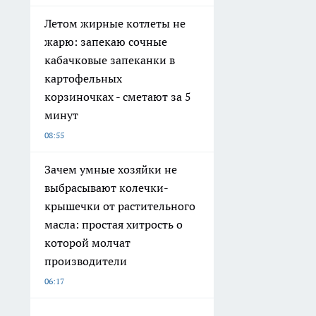
Летом жирные котлеты не
жарю: запекаю сочные
кабачковые запеканки в
картофельных
корзиночках - сметают за 5
минут
08:55
Зачем умные хозяйки не
выбрасывают колечки-
крышечки от растительного
масла: простая хитрость о
которой молчат
производители
06:17