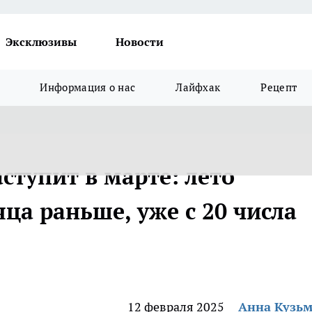
Эксклюзивы
Новости
Информация о нас
Лайфхак
Рецепт
ступит в марте: лето
яца раньше, уже с 20 числа
12 февраля 2025
Анна Кузь