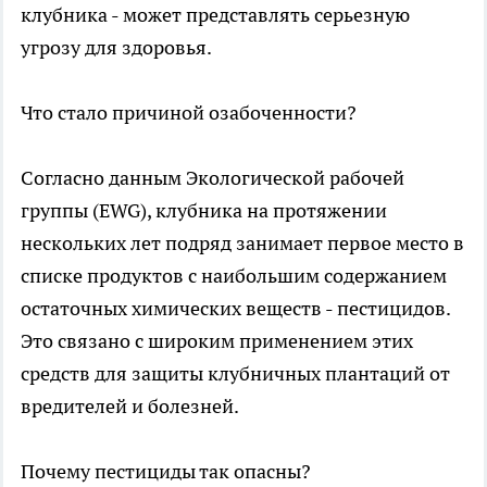
клубника - может представлять серьезную
угрозу для здоровья.
Что стало причиной озабоченности?
Согласно данным Экологической рабочей
группы (EWG), клубника на протяжении
нескольких лет подряд занимает первое место в
списке продуктов с наибольшим содержанием
остаточных химических веществ - пестицидов.
Это связано с широким применением этих
средств для защиты клубничных плантаций от
вредителей и болезней.
Почему пестициды так опасны?