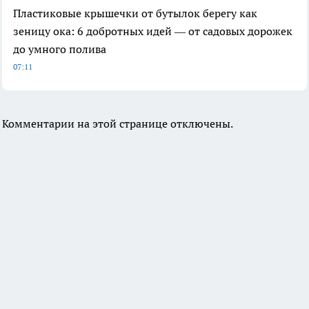
Пластиковые крышечки от бутылок берегу как
зеницу ока: 6 добротных идей — от садовых дорожек
до умного полива
07:11
Комментарии на этой странице отключены.