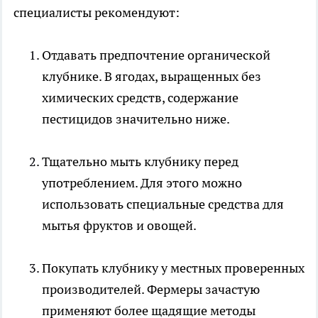
специалисты рекомендуют:
Отдавать предпочтение органической
клубнике. В ягодах, выращенных без
химических средств, содержание
пестицидов значительно ниже.
Тщательно мыть клубнику перед
употреблением. Для этого можно
использовать специальные средства для
мытья фруктов и овощей.
Покупать клубнику у местных проверенных
производителей. Фермеры зачастую
применяют более щадящие методы