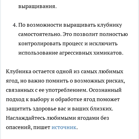
выращивания.
По возможности выращивать клубнику
самостоятельно. Это позволит полностью
контролировать процесс и исключить
использование агрессивных химикатов.
Клубника остается одной из самых любимых
ягод, но важно помнить о возможных рисках,
связанных с ее употреблением. Осознанный
подход к выбору и обработке ягод поможет
защитить здоровье вас и ваших близких.
Наслаждайтесь любимыми ягодами без
опасений, пишет
источник
.