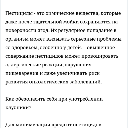
Пестициды - это химические вещества, которые
даже после тщательной мойки сохраняются на
поверхности ягод. Их регулярное попадание в
организм может вызывать серьезные проблемы
со здоровьем, особенно у детей. Повышенное
содержание пестицидов может провоцировать
аллергические реакции, нарушения
пищеварения и даже увеличивать риск
развития онкологических заболеваний.
Как обезопасить себя при употреблении
клубники?
Для минимизации вреда от пестицидов