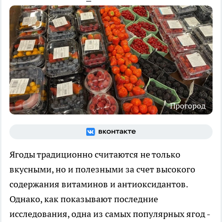
Прогород
Ягоды традиционно считаются не только
вкусными, но и полезными за счет высокого
содержания витаминов и антиоксидантов.
Однако, как показывают последние
исследования, одна из самых популярных ягод -