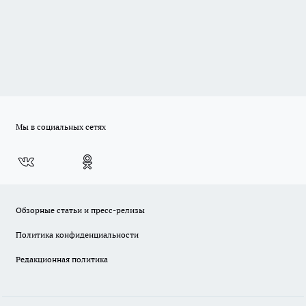
Мы в социальных сетях
Обзорные статьи и пресс-релизы
Политика конфиденциальности
Редакционная политика