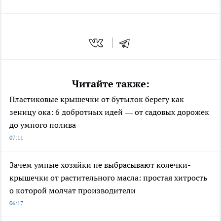
Читайте также:
Пластиковые крышечки от бутылок берегу как
зеницу ока: 6 добротных идей — от садовых дорожек
до умного полива
07:11
Зачем умные хозяйки не выбрасывают колечки-
крышечки от растительного масла: простая хитрость
о которой молчат производители
06:17