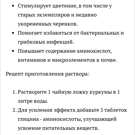
Стимулирует цветение, в том числе у
старых экземпляров и недавно
укорененных черенков.
Помогает избавиться от бактериальных и
грибковых инфекций.
Повышает содержание аминокислот,
витаминов и микроэлементов в почве.
Рецепт приготовления раствора:
Растворите 1 чайную ложку куркумы в 1
литре воды.
Для усиления эффекта добавьте 5 таблеток
глицина - аминокислоты, улучшающей
усвоение питательных веществ.