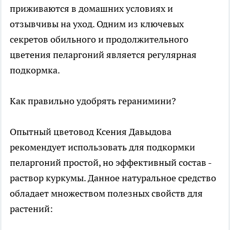
приживаются в домашних условиях и
отзывчивы на уход. Одним из ключевых
секретов обильного и продолжительного
цветения пеларгоний является регулярная
подкормка.
Как правильно удобрять геранимини?
Опытный цветовод Ксения Давыдова
рекомендует использовать для подкормки
пеларгоний простой, но эффективный состав -
раствор куркумы. Данное натуральное средство
обладает множеством полезных свойств для
растений: