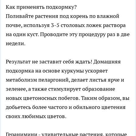
Как применять подкормку?
Поливайте растения под корень по влажной
почве, используя 3-5 столовых ложек раствора
на один куст. Проводите эту процедуру раз в две
недели.
Результат не заставит себя ждать! Домашняя
подкормка на основе куркумы ускоряет
метаболизм пеларгоний, делает листья ярче и
зеленее, а также стимулирует образование
новых цветоносных побегов. Таким образом, вы
добьетесь более частого и обильного цветения
своих любимых цветов.
Геранимини - удивительные растения, которые