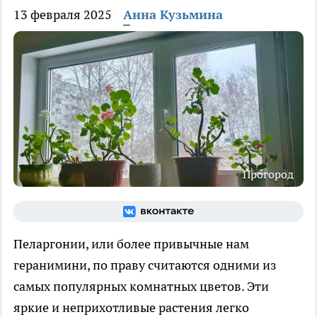
13 февраля 2025
Анна Кузьмина
Прогород
Пеларгонии, или более привычные нам
геранимини, по праву считаются одними из
самых популярных комнатных цветов. Эти
яркие и неприхотливые растения легко