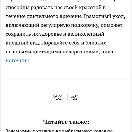
способны радовать нас своей красотой в
течение длительного времени. Грамотный уход,
включающий регулярную подкормку, поможет
сохранить их здоровье и великолепный
внешний вид. Порадуйте себя и близких
пышными цветущими пеларгониями, пишет
источник
.
Читайте также:
Зачем умные хозяйки не выбрасывают колечки-