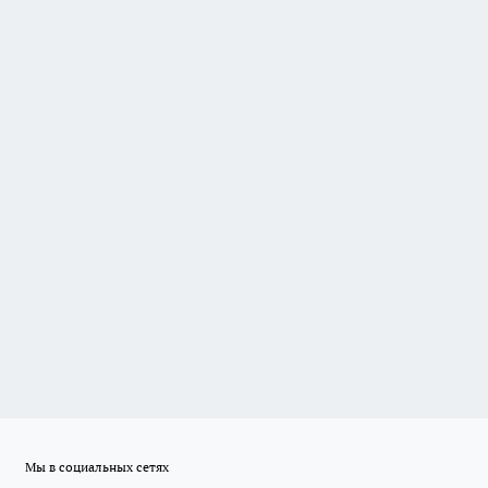
Мы в социальных сетях