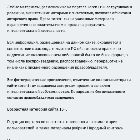
Любые материалы, размещенные на портале «oren1.ru» сотрудниками
редакции, внештатными авторами и читателями, являются объектами
авторского права. Права «oren1.ru» на указанные материалы
охраняются законодательством о правах на результаты
интеллектуальной деятельности.
Вся информация, размещенная на данном сайте, охраняется в
соответствии с законодательством РФ об авторском праве и не
подлежит использованию кем-либо в какой бы то ни было форме, в
том числе воспроизведению, распространению, переработке не
иначе как с письменного разрешения правообладателя.
Все фотографические произведения, отмеченные подписью автора на
сайте «oren1.ru» защищены авторским правом и являются
интеллектуальной собственностью. Копирование без письменного
согласия правообладателя запрещено.
Возрастная категория сайта 16+.
Редакция портала не несет ответственности за комментарии
пользователей, а также материалы рубрики Народный контроль