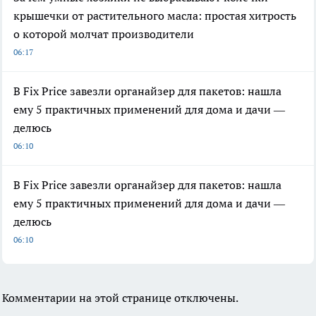
крышечки от растительного масла: простая хитрость
о которой молчат производители
06:17
В Fix Price завезли органайзер для пакетов: нашла
ему 5 практичных применений для дома и дачи —
делюсь
06:10
В Fix Price завезли органайзер для пакетов: нашла
ему 5 практичных применений для дома и дачи —
делюсь
06:10
Комментарии на этой странице отключены.