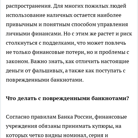
распространения. Для многих пожилых людей
использование наличных остается наиболее
привычным и понятным способом управления
личными финансами. Но с этим же растет и риск
столкнуться с подделками, что может повлечь
не только финансовые потери, но и проблемы с
законом. Важно знать, как отличить настоящие
деньги от фальшивых, а также как поступать с
поврежденными банкнотами.
Что делать с поврежденными банкнотами?
Согласно правилам Банка России, финансовые
учреждения обязаны принимать купюры, на
которых четко видны номинал, серия и