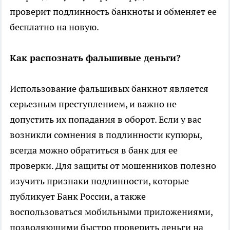
проверит подлинность банкноты и обменяет ее
бесплатно на новую.
Как распознать фальшивые деньги?
Использование фальшивых банкнот является
серьезным преступлением, и важно не
допустить их попадания в оборот. Если у вас
возникли сомнения в подлинности купюры,
всегда можно обратиться в банк для ее
проверки. Для защиты от мошенников полезно
изучить признаки подлинности, которые
публикует Банк России, а также
воспользоваться мобильными приложениями,
позволяющими быстро проверить деньги на