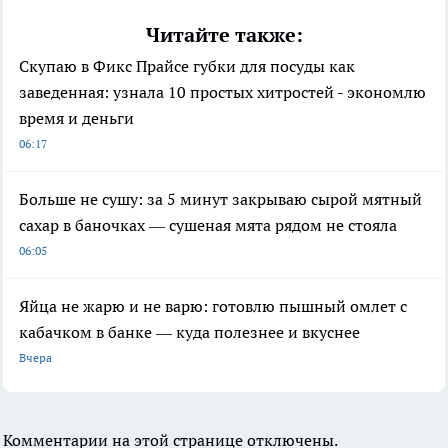
Читайте также:
Скупаю в Фикс Прайсе губки для посуды как
заведенная: узнала 10 простых хитростей - экономлю
время и деньги
06:17
Больше не сушу: за 5 минут закрываю сырой мятный
сахар в баночках — сушеная мята рядом не стояла
06:05
Яйца не жарю и не варю: готовлю пышный омлет с
кабачком в банке — куда полезнее и вкуснее
Вчера
Комментарии на этой странице отключены.