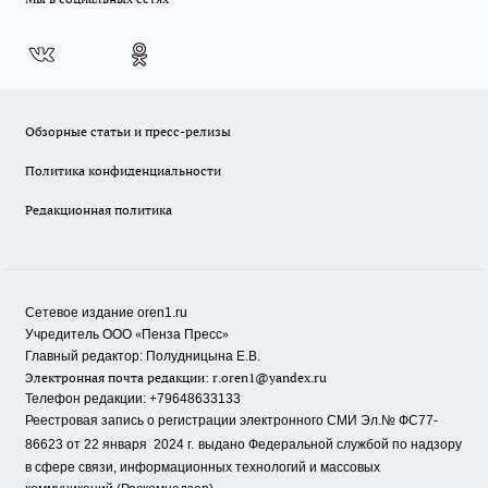
Обзорные статьи и пресс-релизы
Политика конфиденциальности
Редакционная политика
Сетевое издание oren1.ru
«
»
Учредитель ООО
Пенза Пресс
Главный редактор: Полудницына Е.В.
Электронная почта редакции:
r.oren1@yandex.ru
Телефон редакции: +79648633133
Реестровая запись о регистрации электронного СМИ Эл.№ ФС77-
86623 от 22 января 2024 г.
выдано Федеральной службой по надзору
в сфере связи, информационных технологий и массовых