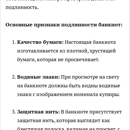
подлинность.
Основные признаки подлинности банкнот:
Качество бумаги:
Настоящая банкнота
изготавливается из плотной, хрустящей
бумаги, которая не просвечивает.
Водяные знаки:
При просмотре на свету
на банкноте должны быть видны водяные
знаки с изображением номинала купюры.
Защитная нить:
В банкноте присутствует
защитная нить, которая выглядит как
блестящая полоска, видимая на просвет, с