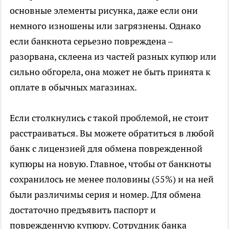
основные элементы рисунка, даже если они
немного изношены или загрязнены. Однако
если банкнота серьезно повреждена –
разорвана, склеена из частей разных купюр или
сильно обгорела, она может не быть принята к
оплате в обычных магазинах.
Если столкнулись с такой проблемой, не стоит
расстраиваться. Вы можете обратиться в любой
банк с лицензией для обмена поврежденной
купюры на новую. Главное, чтобы от банкноты
сохранилось не менее половины (55%) и на ней
были различимы серия и номер. Для обмена
достаточно предъявить паспорт и
поврежденную купюру. Сотрудник банка