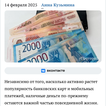
14 февраля 2025
Анна Кузьмина
Прогород
Независимо от того, насколько активно растет
популярность банковских карт и мобильных
платежей, наличные деньги по-прежнему
остаются важной частью повседневной жизни.