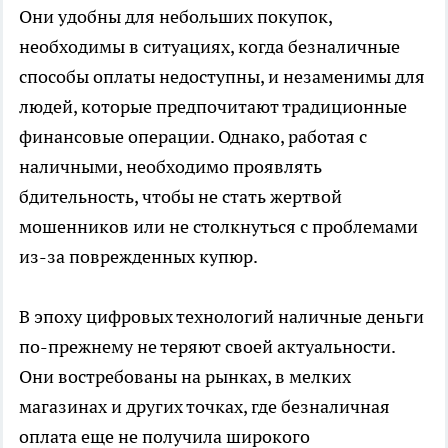
Они удобны для небольших покупок,
необходимы в ситуациях, когда безналичные
способы оплаты недоступны, и незаменимы для
людей, которые предпочитают традиционные
финансовые операции. Однако, работая с
наличными, необходимо проявлять
бдительность, чтобы не стать жертвой
мошенников или не столкнуться с проблемами
из-за поврежденных купюр.
В эпоху цифровых технологий наличные деньги
по-прежнему не теряют своей актуальности.
Они востребованы на рынках, в мелких
магазинах и других точках, где безналичная
оплата еще не получила широкого