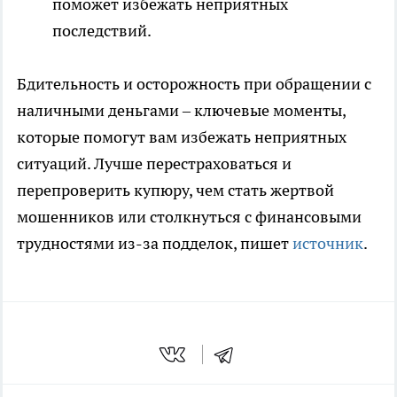
поможет избежать неприятных
последствий.
Бдительность и осторожность при обращении с
наличными деньгами – ключевые моменты,
которые помогут вам избежать неприятных
ситуаций. Лучше перестраховаться и
перепроверить купюру, чем стать жертвой
мошенников или столкнуться с финансовыми
трудностями из-за подделок, пишет
источник
.