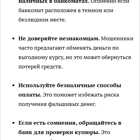
наличных в банкоматах.
Особенно если
банкомат расположен в темном или
безлюдном месте.
Не доверяйте незнакомцам.
Мошенники
часто предлагают обменять деньги по
выгодному курсу, но это может обернуться
потерей средств.
Используйте безналичные способы
оплаты.
Это поможет избежать риска
получения фальшивых денег.
Если есть сомнения, обращайтесь в
банк для проверки купюры.
Это