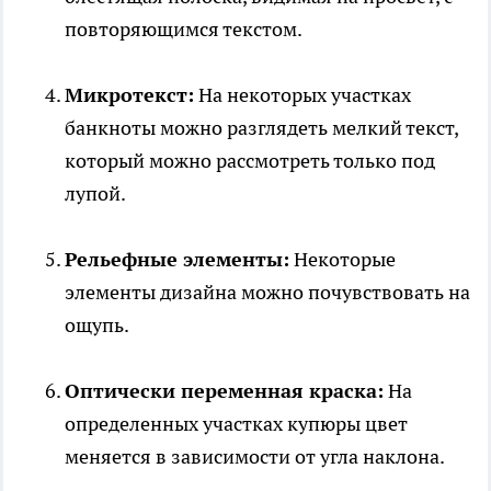
повторяющимся текстом.
Микротекст:
На некоторых участках
банкноты можно разглядеть мелкий текст,
который можно рассмотреть только под
лупой.
Рельефные элементы:
Некоторые
элементы дизайна можно почувствовать на
ощупь.
Оптически переменная краска:
На
определенных участках купюры цвет
меняется в зависимости от угла наклона.