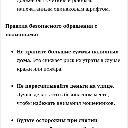
должен быть четким и ровным,
напечатанным одинаковым шрифтом.
Правила безопасного обращения с
наличными:
Не храните большие суммы наличных
дома.
Это снижает риск их утраты в случае
кражи или пожара.
Не пересчитывайте деньги на улице.
Лучше делать это в безопасном месте,
чтобы избежать внимания мошенников.
Будьте осторожны при снятии