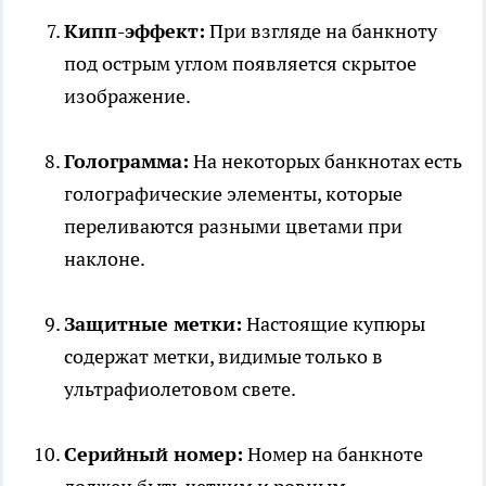
Кипп-эффект:
При взгляде на банкноту
под острым углом появляется скрытое
изображение.
Голограмма:
На некоторых банкнотах есть
голографические элементы, которые
переливаются разными цветами при
наклоне.
Защитные метки:
Настоящие купюры
содержат метки, видимые только в
ультрафиолетовом свете.
Серийный номер:
Номер на банкноте