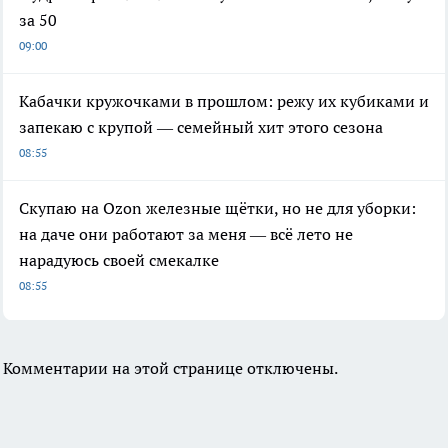
за 50
09:00
Кабачки кружочками в прошлом: режу их кубиками и
запекаю с крупой — семейный хит этого сезона
08:55
Скупаю на Ozon железные щётки, но не для уборки:
на даче они работают за меня — всё лето не
нарадуюсь своей смекалке
08:55
Комментарии на этой странице отключены.