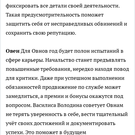
фиксировать все детали своей деятельности.
Такая предусмотрительность поможет
защитить себя от несправедливых обвинений и
сохранить свою репутацию.
Овен
Для Овнов год будет полон испытаний в
сфере карьеры. Начальство станет предъявлять
повышенные требования, нередко находя повод
для критики. Даже при успешном выполнении
обязанностей продвижение по службе может
замедлиться, а премии и бонусы окажутся под
вопросом. Василиса Володина советует Овнам
не терять уверенность в себе, вести тщательный
учёт своих достижений и документировать
успехи. Это поможет в будущем