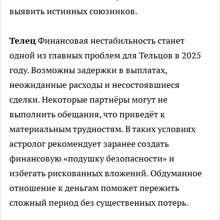
выявить истинных союзников.
Телец
Финансовая нестабильность станет
одной из главных проблем для Тельцов в 2025
году. Возможны задержки в выплатах,
неожиданные расходы и несостоявшиеся
сделки. Некоторые партнёры могут не
выполнить обещания, что приведёт к
материальным трудностям. В таких условиях
астролог рекомендует заранее создать
финансовую «подушку безопасности» и
избегать рискованных вложений. Обдуманное
отношение к деньгам поможет пережить
сложный период без существенных потерь.