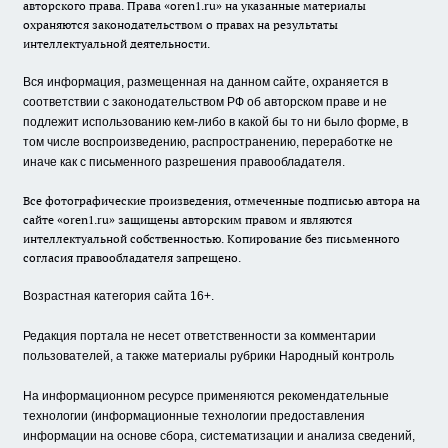
авторского права. Права «oren1.ru» на указанные материалы
охраняются законодательством о правах на результаты
интеллектуальной деятельности.
Вся информация, размещенная на данном сайте, охраняется в
соответствии с законодательством РФ об авторском праве и не
подлежит использованию кем-либо в какой бы то ни было форме, в
том числе воспроизведению, распространению, переработке не
иначе как с письменного разрешения правообладателя.
Все фотографические произведения, отмеченные подписью автора на
сайте «oren1.ru» защищены авторским правом и являются
интеллектуальной собственностью. Копирование без письменного
согласия правообладателя запрещено.
Возрастная категория сайта 16+.
Редакция портала не несет ответственности за комментарии
пользователей, а также материалы рубрики Народный контроль
На информационном ресурсе применяются рекомендательные
технологии (информационные технологии предоставления
информации на основе сбора, систематизации и анализа сведений,