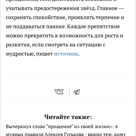
учитывать предостережения звёзд. Главное —
сохранять спокойствие, проявлять терпение и
не поддаваться панике. Каждое препятствие
можно превратить в возможность для роста и
развития, если смотреть на ситуацию с
мудростью, пишет
источник
.
Читайте также:
Вычеркнул слово "прощение" из своей жизни»: 4
мудрых правила Алексея Гуськова - важно тем, кому