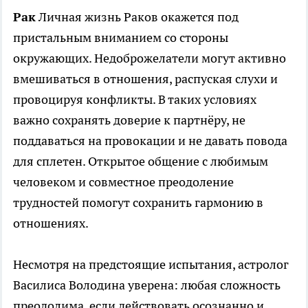
Рак
Личная жизнь Раков окажется под
пристальным вниманием со стороны
окружающих. Недоброжелатели могут активно
вмешиваться в отношения, распуская слухи и
провоцируя конфликты. В таких условиях
важно сохранять доверие к партнёру, не
поддаваться на провокации и не давать повода
для сплетен. Открытое общение с любимым
человеком и совместное преодоление
трудностей помогут сохранить гармонию в
отношениях.
Несмотря на предстоящие испытания, астролог
Василиса Володина уверена: любая сложность
преодолима, если действовать осознанно и