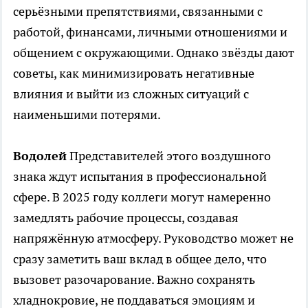
серьёзными препятствиями, связанными с
работой, финансами, личными отношениями и
общением с окружающими. Однако звёзды дают
советы, как минимизировать негативные
влияния и выйти из сложных ситуаций с
наименьшими потерями.
Водолей
Представителей этого воздушного
знака ждут испытания в профессиональной
сфере. В 2025 году коллеги могут намеренно
замедлять рабочие процессы, создавая
напряжённую атмосферу. Руководство может не
сразу заметить ваш вклад в общее дело, что
вызовет разочарование. Важно сохранять
хладнокровие, не поддаваться эмоциям и