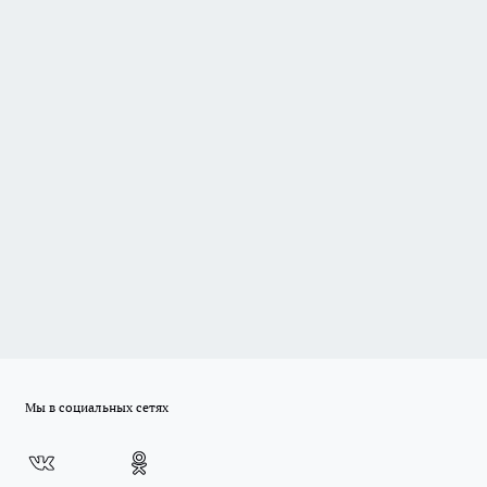
Мы в социальных сетях