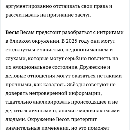
аргументированно отстаивать свои права и
рассчитывать на признание заслуг.
Весы
Весам предстоит разобраться с интригами
в близком окружении. В 2025 году они могут
столкнуться с завистью, недопониманием и
слухами, которые могут серьёзно повлиять на
их эмоциональное состояние. Дружеские и
деловые отношения могут оказаться не такими
прочными, как казалось. Звёзды советуют не
доверять непроверенной информации,
тщательно анализировать происходящее и не
делиться личными планами с малознакомыми
людьми. Окружение Весов претерпит
значительные изменения, но это поможет