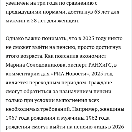
увеличен на три года по сравнению с
предыдущими нормами, достигнув 63 лет для
мужчин и 58 лет для женщин.
Однако важно понимать, что в 2025 году никто
не сможет выйти на пенсию, просто достигнув
этого возраста. Как пояснила экономист
Марина Солодовникова, эксперт РАНХиГС, в
комментарии для «РИА Новости», 2025 год
является переходным периодом. Граждане
смогут обратиться за назначением пенсии
только при условии выполнения всех
необходимых требований. Например, женщины
1967 года рождения и мужчины 1962 года
рождения смогут выйти на пенсию лишь в 2026