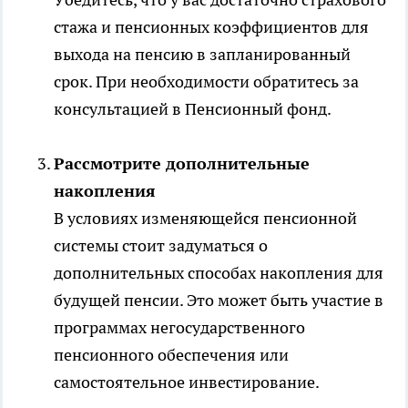
стажа и пенсионных коэффициентов для
выхода на пенсию в запланированный
срок. При необходимости обратитесь за
консультацией в Пенсионный фонд.
Рассмотрите дополнительные
накопления
В условиях изменяющейся пенсионной
системы стоит задуматься о
дополнительных способах накопления для
будущей пенсии. Это может быть участие в
программах негосударственного
пенсионного обеспечения или
самостоятельное инвестирование.