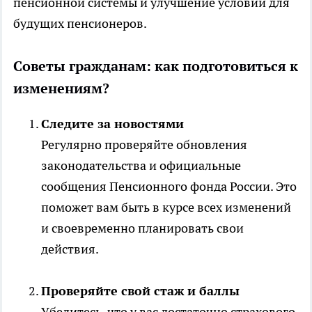
пенсионной системы и улучшение условий для
будущих пенсионеров.
Советы гражданам: как подготовиться к
изменениям?
Следите за новостями
Регулярно проверяйте обновления
законодательства и официальные
сообщения Пенсионного фонда России. Это
поможет вам быть в курсе всех изменений
и своевременно планировать свои
действия.
Проверяйте свой стаж и баллы
Убедитесь, что у вас достаточно страхового