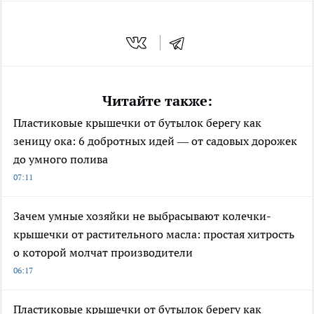
Читайте также:
Пластиковые крышечки от бутылок берегу как
зеницу ока: 6 добротных идей — от садовых дорожек
до умного полива
07:11
Зачем умные хозяйки не выбрасывают колечки-
крышечки от растительного масла: простая хитрость
о которой молчат производители
06:17
Пластиковые крышечки от бутылок берегу как