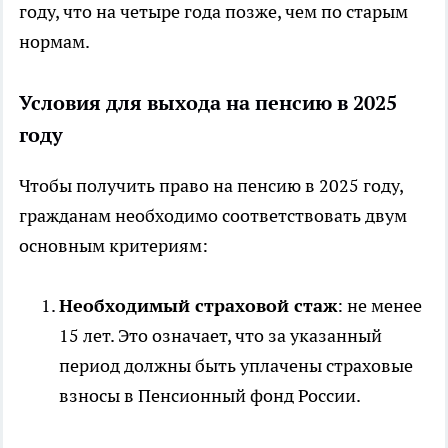
году, что на четыре года позже, чем по старым
нормам.
Условия для выхода на пенсию в 2025
году
Чтобы получить право на пенсию в 2025 году,
гражданам необходимо соответствовать двум
основным критериям:
Необходимый страховой стаж
: не менее
15 лет. Это означает, что за указанный
период должны быть уплачены страховые
взносы в Пенсионный фонд России.