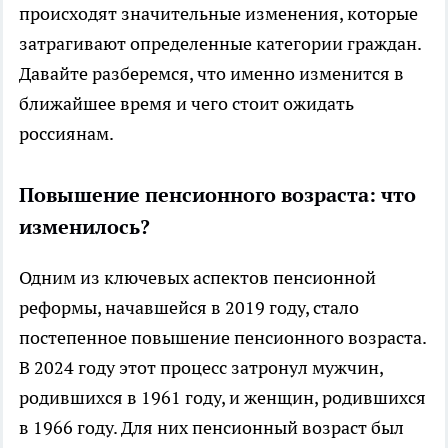
происходят значительные изменения, которые
затрагивают определенные категории граждан.
Давайте разберемся, что именно изменится в
ближайшее время и чего стоит ожидать
россиянам.
Повышение пенсионного возраста: что
изменилось?
Одним из ключевых аспектов пенсионной
реформы, начавшейся в 2019 году, стало
постепенное повышение пенсионного возраста.
В 2024 году этот процесс затронул мужчин,
родившихся в 1961 году, и женщин, родившихся
в 1966 году. Для них пенсионный возраст был