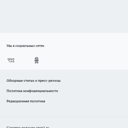
Мы в социальных сетях
Обзорные статьи и пресс-релизы
Политика конфиденциальности
Редакционная политика