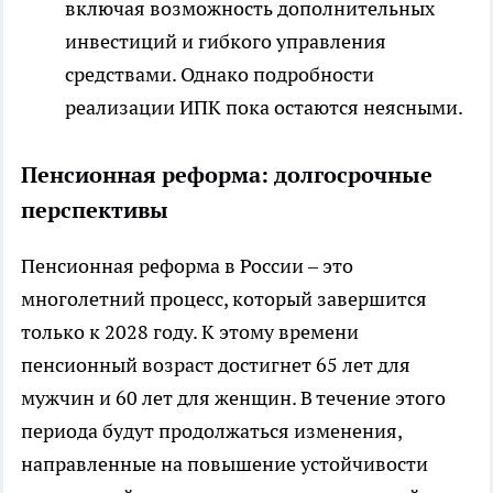
включая возможность дополнительных
инвестиций и гибкого управления
средствами. Однако подробности
реализации ИПК пока остаются неясными.
Пенсионная реформа: долгосрочные
перспективы
Пенсионная реформа в России – это
многолетний процесс, который завершится
только к 2028 году. К этому времени
пенсионный возраст достигнет 65 лет для
мужчин и 60 лет для женщин. В течение этого
периода будут продолжаться изменения,
направленные на повышение устойчивости