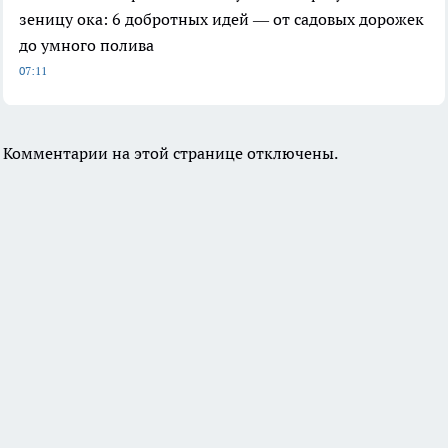
зеницу ока: 6 добротных идей — от садовых дорожек
до умного полива
07:11
Комментарии на этой странице отключены.