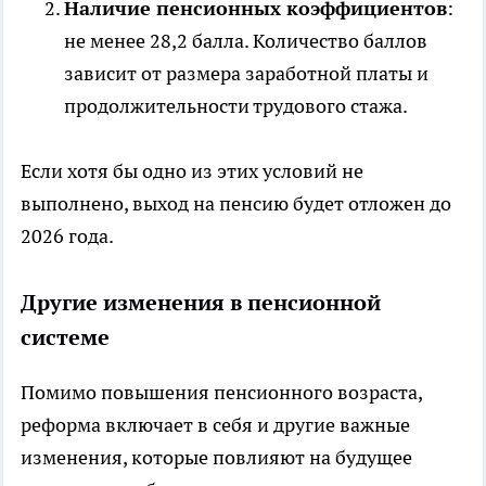
Наличие пенсионных коэффициентов
:
не менее 28,2 балла. Количество баллов
зависит от размера заработной платы и
продолжительности трудового стажа.
Если хотя бы одно из этих условий не
выполнено, выход на пенсию будет отложен до
2026 года.
Другие изменения в пенсионной
системе
Помимо повышения пенсионного возраста,
реформа включает в себя и другие важные
изменения, которые повлияют на будущее