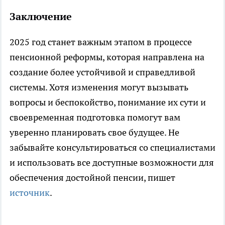
Заключение
2025 год станет важным этапом в процессе
пенсионной реформы, которая направлена на
создание более устойчивой и справедливой
системы. Хотя изменения могут вызывать
вопросы и беспокойство, понимание их сути и
своевременная подготовка помогут вам
уверенно планировать свое будущее. Не
забывайте консультироваться со специалистами
и использовать все доступные возможности для
обеспечения достойной пенсии, пишет
источник
.