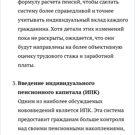
формулу расчета пенсий, чтобы сделать
систему более справедливой и точнее
учитывать индивидуальный вклад каждого
гражданина. Хотя детали этих изменений
пока не раскрыты, ожидается, что они
будут направлены на более объективную
оценку трудового стажа и заработной
платы.
Введение индивидуального
пенсионного капитала (ИПК)
Одним из наиболее обсуждаемых
нововведений является ИПК. Эта система
предоставит гражданам больше контроля
над своими пенсионными накоплениями,