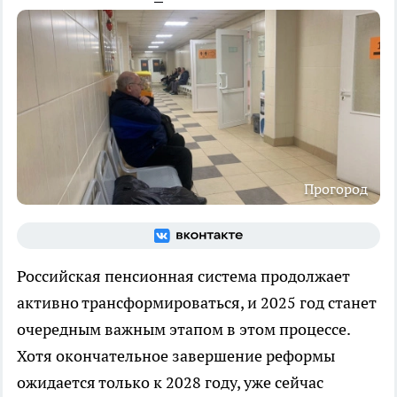
Прогород
Российская пенсионная система продолжает
активно трансформироваться, и 2025 год станет
очередным важным этапом в этом процессе.
Хотя окончательное завершение реформы
ожидается только к 2028 году, уже сейчас