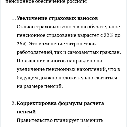
пенсионное обеспечение россиян:
Увеличение страховых взносов
Ставка страховых взносов на обязательное
пенсионное страхование вырастет с 22% до
26%. Это изменение затронет как
работодателей, так и самозанятых граждан.
Повышение взносов направлено на
увеличение пенсионных накоплений, что в
будущем должно положительно сказаться
на размере пенсий.
Корректировка формулы расчета
пенсий
Правительство планирует изменить