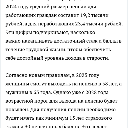
2024 году средний размер пенсии для
работающих граждан составит 19,2 тысячи
рублей, а для неработающих 23,4 тысячи рублей.
Эти цифры подчеркивают, насколько
важно накапливать достаточный стаж и баллы в
течение трудовой жизни, чтобы обеспечить
себе достойный уровень дохода в старости.
Согласно новым правилам, в 2025 году
женщины смогут выходить на пенсию в 58 лет, а
мужчины в 63 года. Однако уже с 2028 года
возрастной порог для выхода на пенсию будет
повышен. Для получения пенсии необходимо
будет иметь как минимум 15 лет страхового
стажа и 30 пенсионных баллов. Это делает