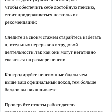
Чтобы обеспечить себе достойную пенсию,
стоит придерживаться нескольких
рекомендаций:
Следите за своим стажем старайтесь избегать
длительных перерывов в трудовой
деятельности, так как они могут негативно
сказаться на размере пенсии.
Контролируйте пенсионные баллы чем
выше ваш официальный доход, тем больше
баллов вы накапливаете.
Проверяйте отчеты работодателя