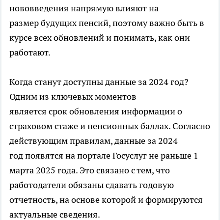
нововведения напрямую влияют на
размер будущих пенсий, поэтому важно быть в
курсе всех обновлений и понимать, как они
работают.
Когда станут доступны данные за 2024 год?
Одним из ключевых моментов
является срок обновления информации о
страховом стаже и пенсионных баллах. Согласно
действующим правилам, данные за 2024
год появятся на портале Госуслуг не раньше 1
марта 2025 года. Это связано с тем, что
работодатели обязаны сдавать годовую
отчетность, на основе которой и формируются
актуальные сведения.