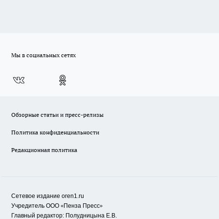
Мы в социальных сетях
Обзорные статьи и пресс-релизы
Политика конфиденциальности
Редакционная политика
Сетевое издание oren1.ru
«
»
Учредитель ООО
Пенза Пресс
Главный редактор: Полудницына Е.В.