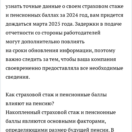
узнать точные данные о своем страховом стаже
и пенсионных баллах за 2024 год, вам придется
дождаться марта 2025 года. Задержки в подаче
отчетности со стороны работодателей
могут дополнительно повлиять
на сроки обновления информации, поэтому
важно следить за тем, чтобы ваша компания
своевременно предоставляла все необходимые
сведения.
Как страховой стаж и пенсионные баллы
влияют на пенсию?
Накопленный страховой стаж и пенсионные
баллы являются основными факторами,
определяющими размер будущей пенсии. В