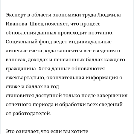
Эксперт в области экономики труда Людмила
Иванова-Швец поясняет, что процесс
обновления данных происходит поэтапно.
Социальный фонд ведет индивидуальные
лицевые счета, куда заносятся все сведения о
взносах, доходах и пенсионных баллах каждого
гражданина. Хотя данные обновляются
ежеквартально, окончательная информация о
стаже и баллах за год
становится доступной только после завершения
отчетного периода и обработки всех сведений
от работодателей.
Это означает, что если вы хотите