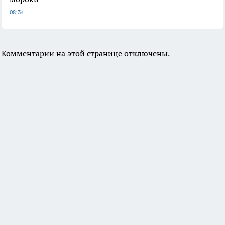
08:34
Комментарии на этой странице отключены.