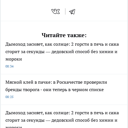
Читайте также:
Дымоход засияет, как солнце: 2 горсти в печь и сажа
сгорит за секунды — дедовский способ без химии и
мороки
08:34
Мясной клей в пачке: в Роскачестве проверили
бренды творога - они теперь в черном списке
08:25
Дымоход засияет, как солнце: 2 горсти в печь и сажа
сгорит за секунды — дедовский способ без химии и
мороки