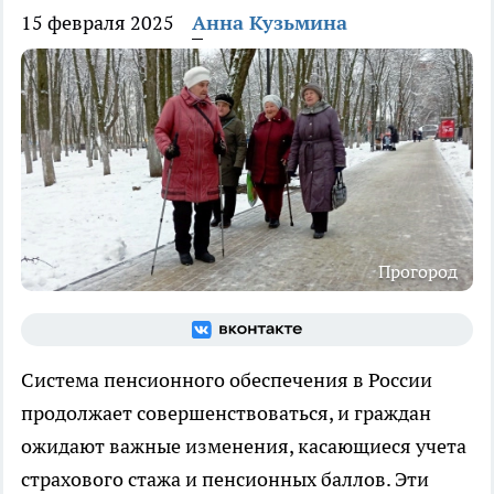
15 февраля 2025
Анна Кузьмина
Прогород
Система пенсионного обеспечения в России
продолжает совершенствоваться, и граждан
ожидают важные изменения, касающиеся учета
страхового стажа и пенсионных баллов. Эти