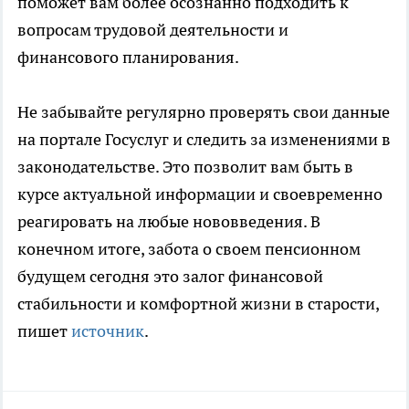
поможет вам более осознанно подходить к
вопросам трудовой деятельности и
финансового планирования.
Не забывайте регулярно проверять свои данные
на портале Госуслуг и следить за изменениями в
законодательстве. Это позволит вам быть в
курсе актуальной информации и своевременно
реагировать на любые нововведения. В
конечном итоге, забота о своем пенсионном
будущем сегодня это залог финансовой
стабильности и комфортной жизни в старости,
пишет
источник
.