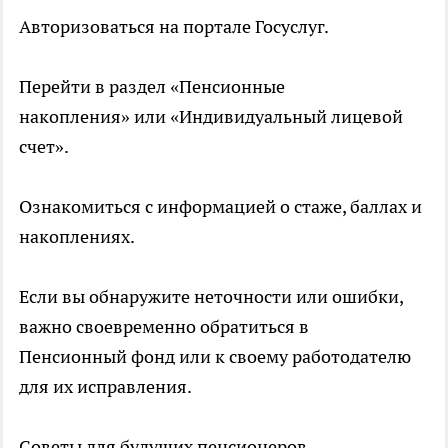
Авторизоваться на портале Госуслуг.
Перейти в раздел «Пенсионные
накопления» или «Индивидуальный лицевой
счет».
Ознакомиться с информацией о стаже, баллах и
накоплениях.
Если вы обнаружите неточности или ошибки,
важно своевременно обратиться в
Пенсионный фонд или к своему работодателю
для их исправления.
Советы для будущих пенсионеров