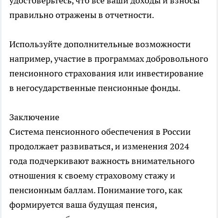
удостоверьтесь, что все ваши доходы и взносы
правильно отражены в отчетности.
Используйте дополнительные возможности
например, участие в программах добровольного
пенсионного страхования или инвестирование
в негосударственные пенсионные фонды.
Заключение
Система пенсионного обеспечения в России
продолжает развиваться, и изменения 2024
года подчеркивают важность внимательного
отношения к своему страховому стажу и
пенсионным баллам. Понимание того, как
формируется ваша будущая пенсия,