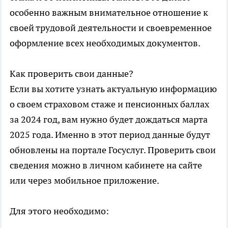
особенно важным внимательное отношение к
своей трудовой деятельности и своевременное
оформление всех необходимых документов.
Как проверить свои данные?
Если вы хотите узнать актуальную информацию
о своем страховом стаже и пенсионных баллах
за 2024 год, вам нужно будет дождаться марта
2025 года. Именно в этот период данные будут
обновлены на портале Госуслуг. Проверить свои
сведения можно в личном кабинете на сайте
или через мобильное приложение.
Для этого необходимо: