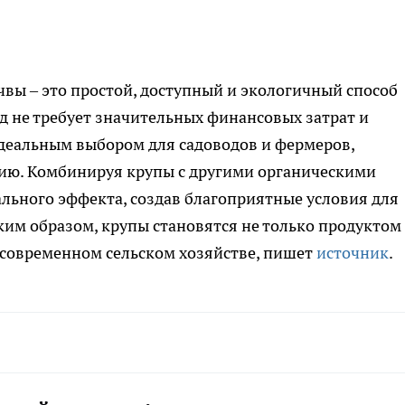
вы – это простой, доступный и экологичный способ
д не требует значительных финансовых затрат и
идеальным выбором для садоводов и фермеров,
ию. Комбинируя крупы с другими органическими
льного эффекта, создав благоприятные условия для
аким образом, крупы становятся не только продуктом
 современном сельском хозяйстве, пишет
источник
.