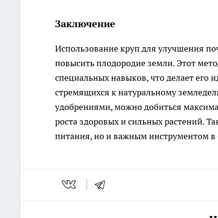
Заключение
Использование круп для улучшения поч
повысить плодородие земли. Этот мето
специальных навыков, что делает его 
стремящихся к натуральному земледел
удобрениями, можно добиться максима
роста здоровых и сильных растений. Т
питания, но и важным инструментом в