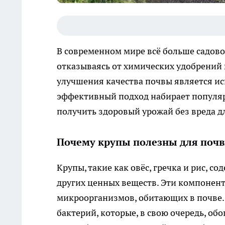
В современном мире всё больше садово
отказываясь от химических удобрений 
улучшения качества почвы является ис
эффективный подход набирает популярно
получить здоровый урожай без вреда 
Почему крупы полезны для поч
Крупы, такие как овёс, гречка и рис, 
других ценных веществ. Эти компонент
микроорганизмов, обитающих в почве. 
бактерий, которые, в свою очередь, о