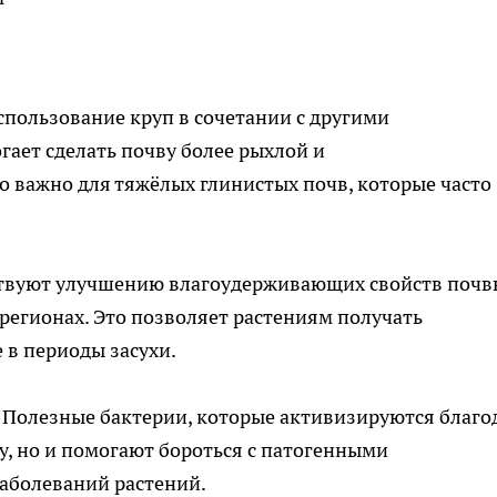
спользование круп в сочетании с другими
ает сделать почву более рыхлой и
о важно для тяжёлых глинистых почв, которые часто
.
ствуют улучшению влагоудерживающих свойств почв
регионах. Это позволяет растениям получать
 в периоды засухи.
: Полезные бактерии, которые активизируются благо
у, но и помогают бороться с патогенными
аболеваний растений.