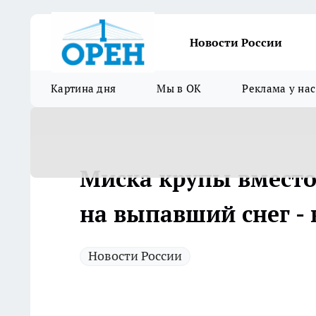
Новости России
Картина дня
Мы в ОК
Реклама у нас
Миска крупы вместо 
на выпавший снег - 
Новости России