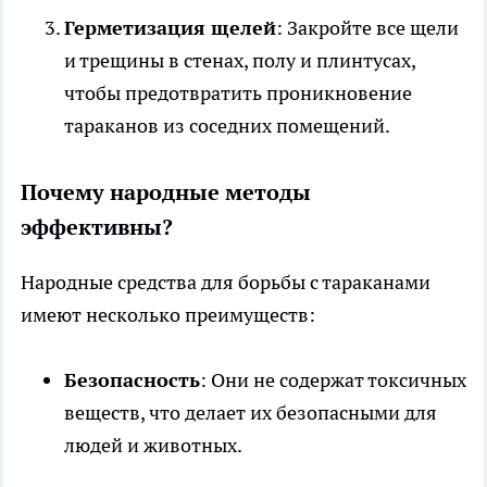
Герметизация щелей
: Закройте все щели
и трещины в стенах, полу и плинтусах,
чтобы предотвратить проникновение
тараканов из соседних помещений.
Почему народные методы
эффективны?
Народные средства для борьбы с тараканами
имеют несколько преимуществ:
Безопасность
: Они не содержат токсичных
веществ, что делает их безопасными для
людей и животных.