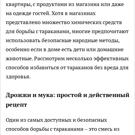
квартиры, с продуктами из магазина или даже
на одежде гостей. Хотя в магазинах
представлено множество химических средств
для борьбы с тараканами, многие предпочитают
использовать безопасные народные методы,
особенно если в доме есть дети или домашние
животные. Рассмотрим несколько эффективных
способов избавиться от тараканов без вреда для
здоровья.
Дрожжи и мука: простой и действенный
рецепт
Один из самых доступных и безопасных
способов борьбы с тараканами – это смесь из