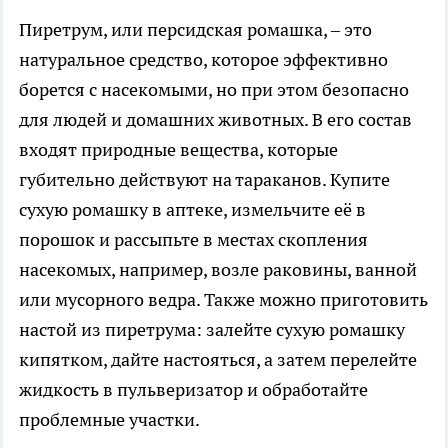
Пиретрум, или персидская ромашка, – это
натуральное средство, которое эффективно
борется с насекомыми, но при этом безопасно
для людей и домашних животных. В его состав
входят природные вещества, которые
губительно действуют на тараканов. Купите
сухую ромашку в аптеке, измельчите её в
порошок и рассыпьте в местах скопления
насекомых, например, возле раковины, ванной
или мусорного ведра. Также можно приготовить
настой из пиретрума: залейте сухую ромашку
кипятком, дайте настояться, а затем перелейте
жидкость в пульверизатор и обработайте
проблемные участки.