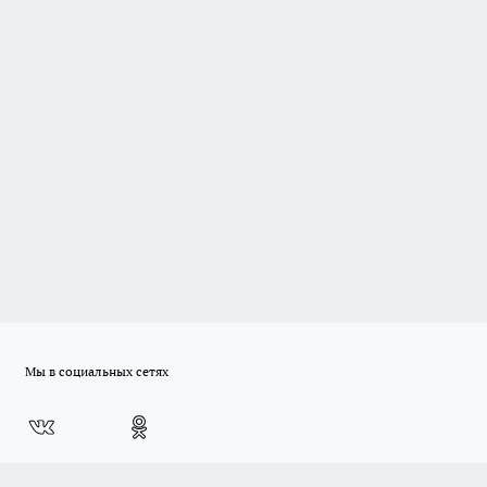
Мы в социальных сетях