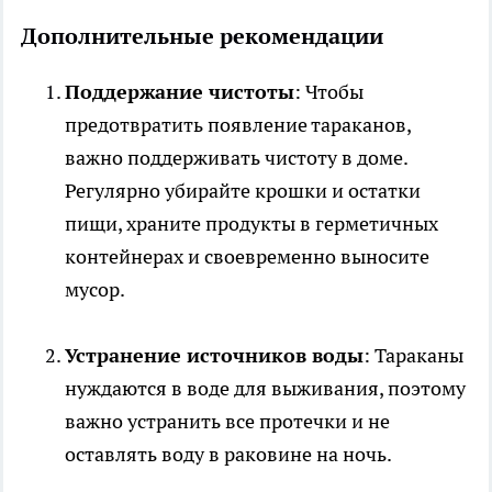
Дополнительные рекомендации
Поддержание чистоты
: Чтобы
предотвратить появление тараканов,
важно поддерживать чистоту в доме.
Регулярно убирайте крошки и остатки
пищи, храните продукты в герметичных
контейнерах и своевременно выносите
мусор.
Устранение источников воды
: Тараканы
нуждаются в воде для выживания, поэтому
важно устранить все протечки и не
оставлять воду в раковине на ночь.