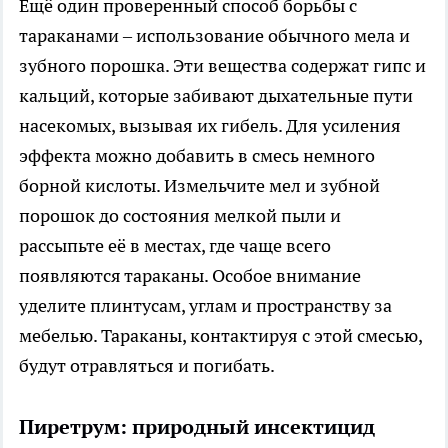
Ещё один проверенный способ борьбы с
тараканами – использование обычного мела и
зубного порошка. Эти вещества содержат гипс и
кальций, которые забивают дыхательные пути
насекомых, вызывая их гибель. Для усиления
эффекта можно добавить в смесь немного
борной кислоты. Измельчите мел и зубной
порошок до состояния мелкой пыли и
рассыпьте её в местах, где чаще всего
появляются тараканы. Особое внимание
уделите плинтусам, углам и пространству за
мебелью. Тараканы, контактируя с этой смесью,
будут отравляться и погибать.
Пиретрум: природный инсектицид