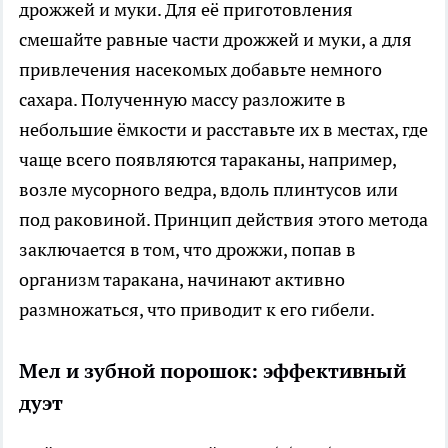
дрожжей и муки. Для её приготовления
смешайте равные части дрожжей и муки, а для
привлечения насекомых добавьте немного
сахара. Полученную массу разложите в
небольшие ёмкости и расставьте их в местах, где
чаще всего появляются тараканы, например,
возле мусорного ведра, вдоль плинтусов или
под раковиной. Принцип действия этого метода
заключается в том, что дрожжи, попав в
организм таракана, начинают активно
размножаться, что приводит к его гибели.
Мел и зубной порошок: эффективный
дуэт