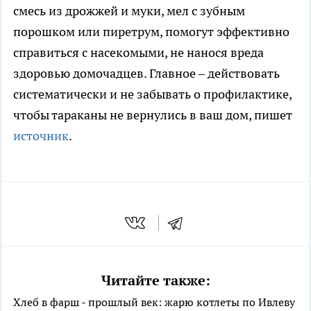
смесь из дрожжей и муки, мел с зубным
порошком или пиретрум, помогут эффективно
справиться с насекомыми, не нанося вреда
здоровью домочадцев. Главное – действовать
систематически и не забывать о профилактике,
чтобы тараканы не вернулись в ваш дом, пишет
источник
.
Читайте также:
Хлеб в фарш - прошлый век: жарю котлеты по Ивлеву