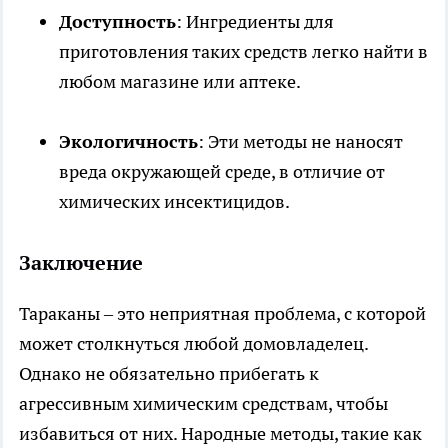
Доступность
: Ингредиенты для
приготовления таких средств легко найти в
любом магазине или аптеке.
Экологичность
: Эти методы не наносят
вреда окружающей среде, в отличие от
химических инсектицидов.
Заключение
Тараканы – это неприятная проблема, с которой
может столкнуться любой домовладелец.
Однако не обязательно прибегать к
агрессивным химическим средствам, чтобы
избавиться от них. Народные методы, такие как