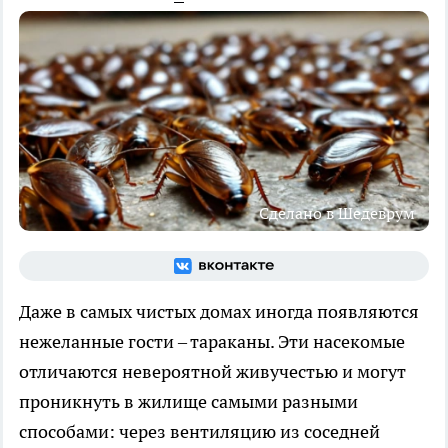
Сделано в Шедеврум
Даже в самых чистых домах иногда появляются
нежеланные гости – тараканы. Эти насекомые
отличаются невероятной живучестью и могут
проникнуть в жилище самыми разными
способами: через вентиляцию из соседней