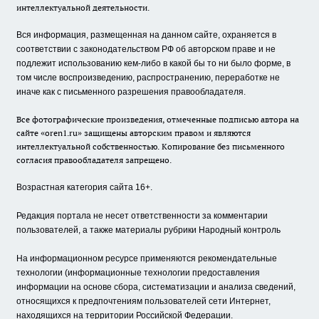
интеллектуальной деятельности.
Вся информация, размещенная на данном сайте, охраняется в
соответствии с законодательством РФ об авторском праве и не
подлежит использованию кем-либо в какой бы то ни было форме, в
том числе воспроизведению, распространению, переработке не
иначе как с письменного разрешения правообладателя.
Все фотографические произведения, отмеченные подписью автора на
сайте «oren1.ru» защищены авторским правом и являются
интеллектуальной собственностью. Копирование без письменного
согласия правообладателя запрещено.
Возрастная категория сайта 16+.
Редакция портала не несет ответственности за комментарии
пользователей, а также материалы рубрики Народный контроль
На информационном ресурсе применяются рекомендательные
технологии (информационные технологии предоставления
информации на основе сбора, систематизации и анализа сведений,
относящихся к предпочтениям пользователей сети Интернет,
находящихся на территории Российской Федерации.