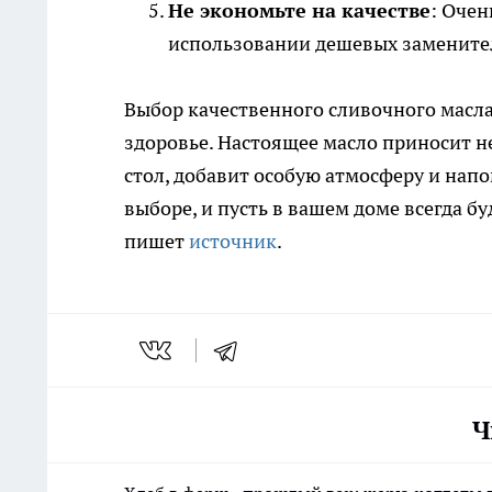
Не экономьте на качестве
: Очен
использовании дешевых замените
Выбор качественного сливочного масла 
здоровье. Настоящее масло приносит не
стол, добавит особую атмосферу и нап
выборе, и пусть в вашем доме всегда б
пишет
источник
.
Ч