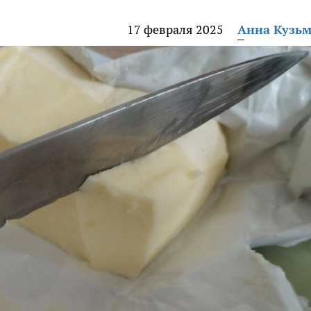
17 февраля 2025
Анна Кузь