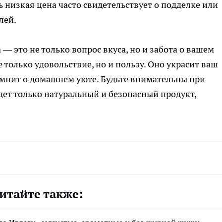
ь низкая цена часто свидетельствует о подделке или
лей.
— это не только вопрос вкуса, но и забота о вашем
 только удовольствие, но и пользу. Оно украсит ваш
омнит о домашнем уюте. Будьте внимательны при
удет только натуральный и безопасный продукт,
итайте также: